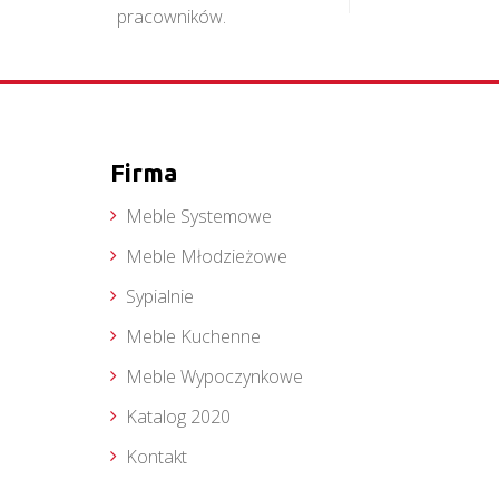
pracowników.
Firma
Meble Systemowe
Meble Młodzieżowe
Sypialnie
Meble Kuchenne
Meble Wypoczynkowe
Katalog 2020
Kontakt