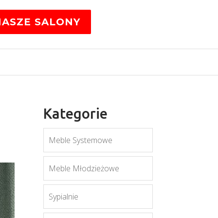
NASZE SALONY
Kategorie
Meble Systemowe
Meble Młodzieżowe
Sypialnie