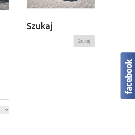
Szukaj