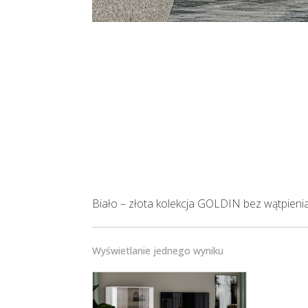
Biało – złota kolekcja GOLDIN bez wątpienia
Wyświetlanie jednego wyniku