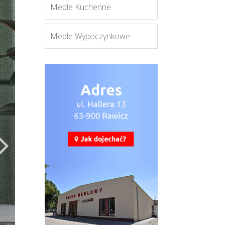
Meble Kuchenne
Meble Wypoczynkowe