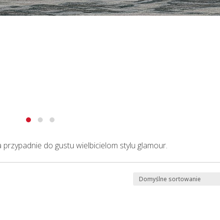
 przypadnie do gustu wielbicielom stylu glamour.