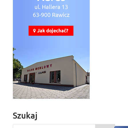
Szukaj