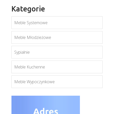
Kategorie
Meble Systemowe
Naomi
Meble Młodzieżowe
Więcej
Sypialnie
Meble Kuchenne
Meble Wypoczynkowe