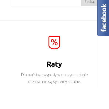
Raty
Dla państwa wygody w naszym salonie
oferowane są systemy ratalne.