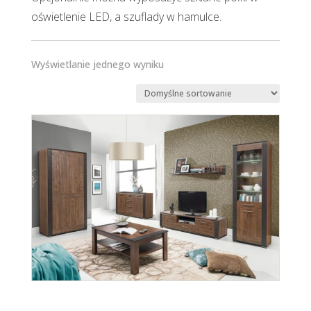
oświetlenie LED, a szuflady w hamulce.
Wyświetlanie jednego wyniku