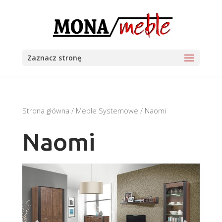
Zaznacz stronę
Strona główna
/
Meble Systemowe
/ Naomi
Naomi