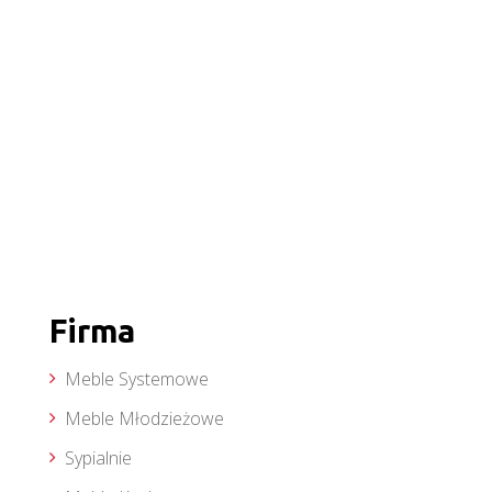
Firma
Meble Systemowe
Meble Młodzieżowe
Sypialnie