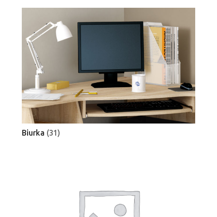
Biurka
(31)