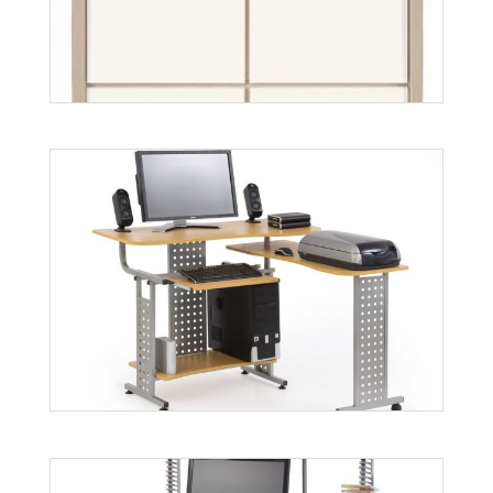
Więcej