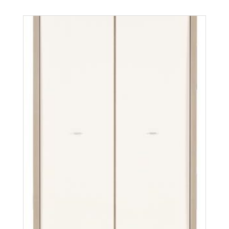
Axel AX8