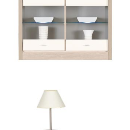
Więcej