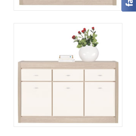
Axel AX4