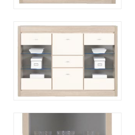
Axel AX6