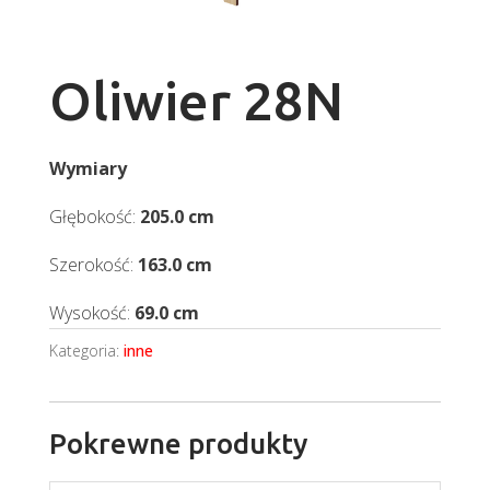
Oliwier 28N
Wymiary
Głębokość:
205.0 cm
Szerokość:
163.0 cm
Wysokość:
69.0 cm
Kategoria:
inne
Pokrewne produkty