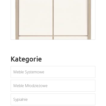
Kategorie
Meble Systemowe
Meble Młodzieżowe
Sypialnie