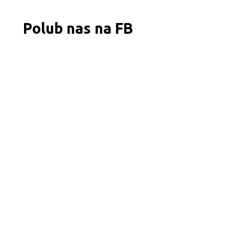
Polub nas na FB