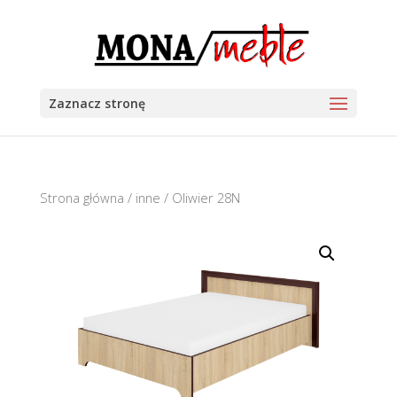
Zaznacz stronę
Strona główna
/
inne
/ Oliwier 28N