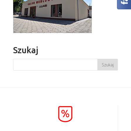
Szukaj