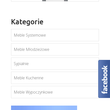
Kategorie
Meble Systemowe
Twin TW7
Meble Młodzieżowe
Więcej
Sypialnie
Meble Kuchenne
Meble Wypoczynkowe