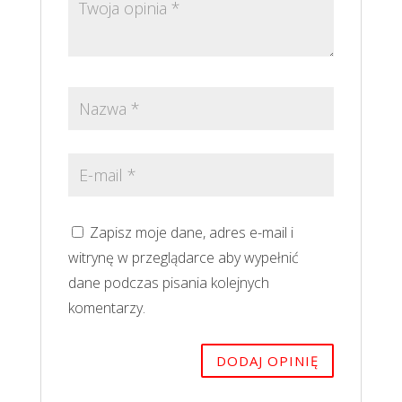
Zapisz moje dane, adres e-mail i
witrynę w przeglądarce aby wypełnić
dane podczas pisania kolejnych
komentarzy.