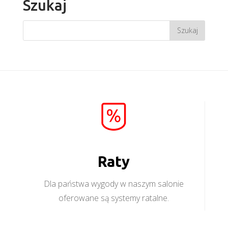
Szukaj
Raty
Dla państwa wygody w naszym salonie
oferowane są systemy ratalne.