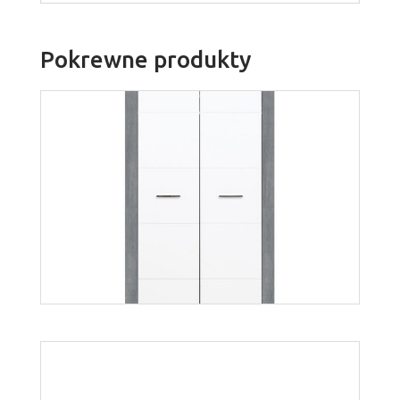
Pokrewne produkty