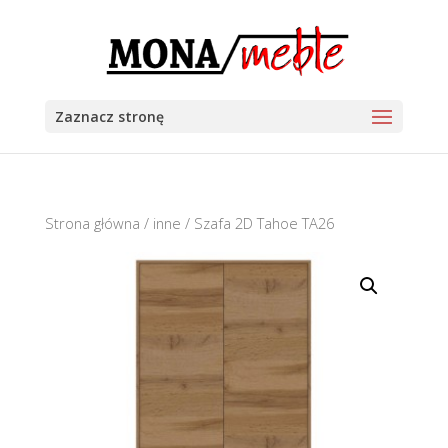
Zaznacz stronę
Strona główna
/
inne
/ Szafa 2D Tahoe TA26