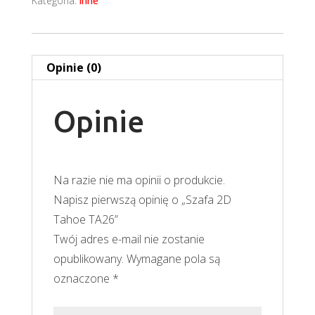
Kategoria:
inne
Opinie (0)
Opinie
Na razie nie ma opinii o produkcie.
Napisz pierwszą opinię o „Szafa 2D
Tahoe TA26”
Twój adres e-mail nie zostanie
opublikowany.
Wymagane pola są
oznaczone
*