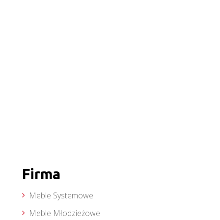
Firma
Meble Systemowe
Meble Młodzieżowe