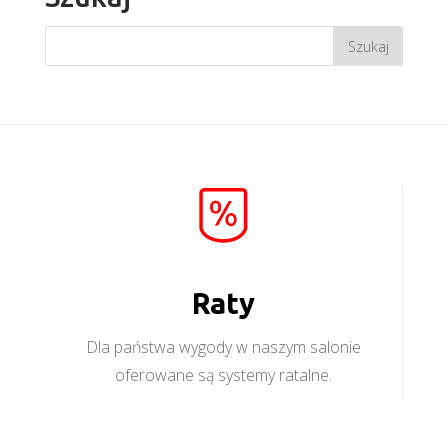
Raty
Dla państwa wygody w naszym salonie
oferowane są systemy ratalne.