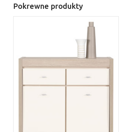
Pokrewne produkty