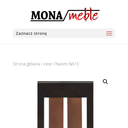
Zaznacz stronę
Strona główna
/
inne
/ Naomi NA13