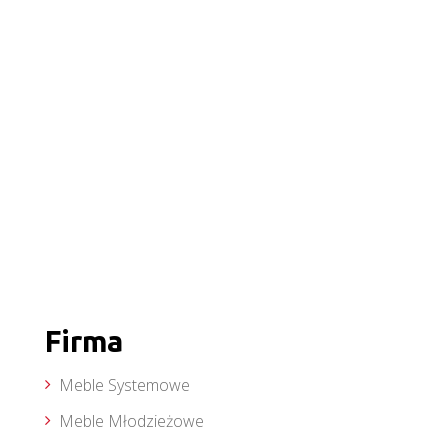
Firma
Meble Systemowe
Meble Młodzieżowe