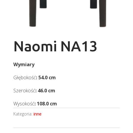
Naomi NA13
Wymiary
Głębokość
: 54.0 cm
Szerokość
: 46.0 cm
Wysokość
: 108.0 cm
Kategoria:
inne