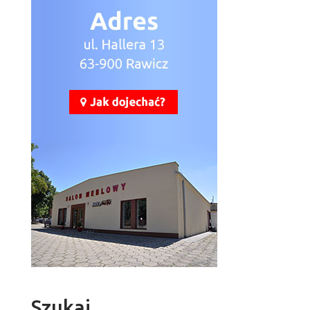
Szukaj