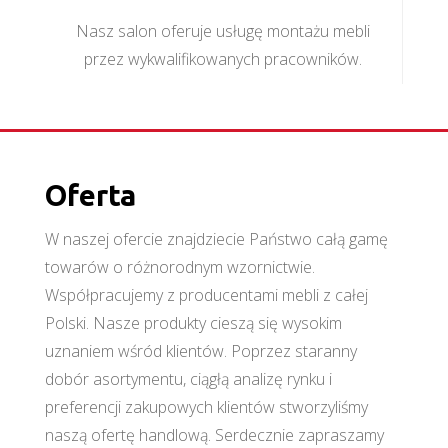
Nasz salon oferuje usługę montażu mebli
przez wykwalifikowanych pracowników.
Oferta
W naszej ofercie znajdziecie Państwo całą gamę
towarów o różnorodnym wzornictwie.
Współpracujemy z producentami mebli z całej
Polski. Nasze produkty cieszą się wysokim
uznaniem wśród klientów. Poprzez staranny
dobór asortymentu, ciągłą analizę rynku i
preferencji zakupowych klientów stworzyliśmy
naszą ofertę handlową. Serdecznie zapraszamy