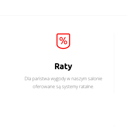
Raty
Dla państwa wygody w naszym salonie
oferowane są systemy ratalne.