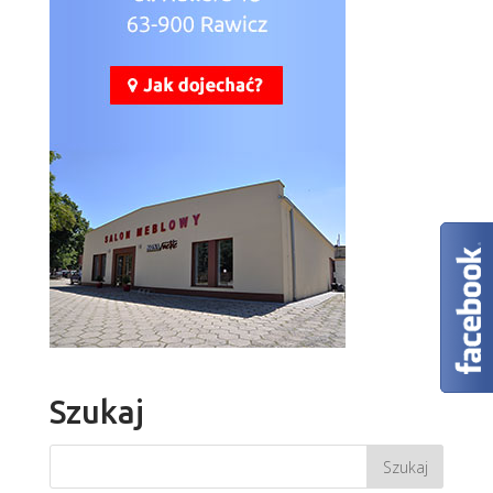
Szukaj