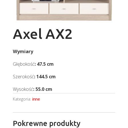
Axel AX2
Wymiary
Głębokość
: 47.5 cm
Szerokość
: 144.5 cm
Wysokość
: 55.0 cm
Kategoria:
inne
Pokrewne produkty