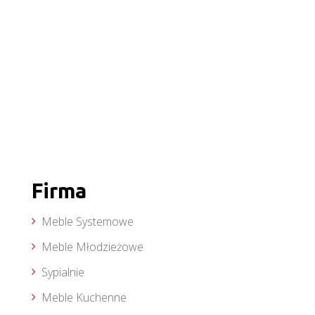
Firma
Meble Systemowe
Meble Młodzieżowe
Sypialnie
Meble Kuchenne