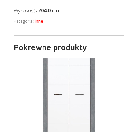
Wysokość
: 204.0 cm
Kategoria:
inne
Pokrewne produkty