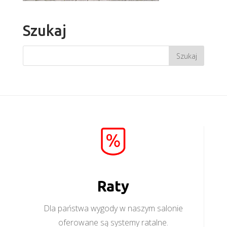
Szukaj
Raty
Dla państwa wygody w naszym salonie
oferowane są systemy ratalne.