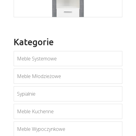
Kategorie
Meble Systemowe
Twin TW6
Meble Młodzieżowe
Więcej
Sypialnie
Meble Kuchenne
Meble Wypoczynkowe