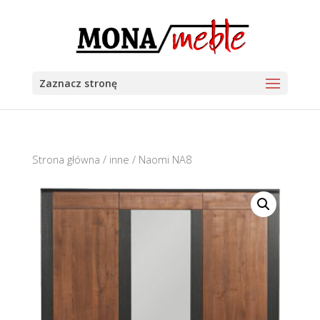
Zaznacz stronę
Strona główna
/
inne
/ Naomi NA8