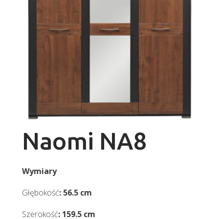
Naomi NA8
Wymiary
Głębokość
: 56.5 cm
Szerokość
: 159.5 cm