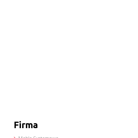
Firma