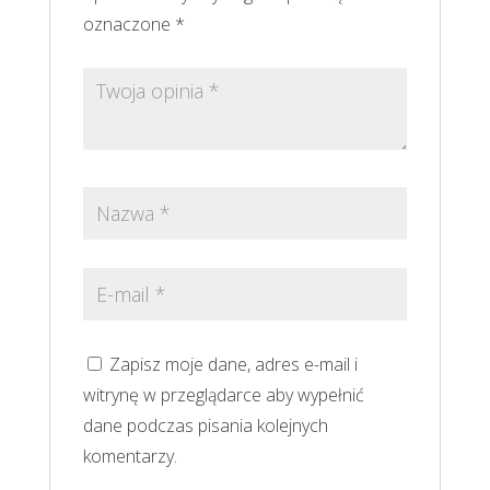
oznaczone
*
Zapisz moje dane, adres e-mail i
witrynę w przeglądarce aby wypełnić
dane podczas pisania kolejnych
komentarzy.