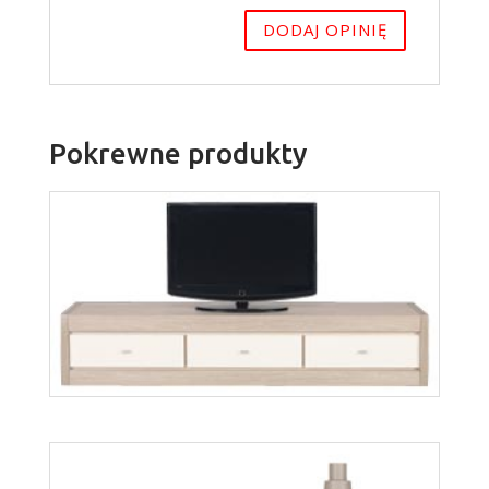
Pokrewne produkty