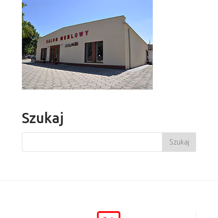
Szukaj