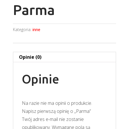
Parma
Kategoria:
inne
Opinie (0)
Opinie
Na razie nie ma opinii o produkcie.
Napisz pierwszą opinię o „Parma”
Twój adres e-mail nie zostanie
opublikowany.
Wymagane pola są