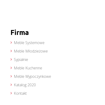
Firma
Meble Systemowe
Meble Młodzieżowe
Sypialnie
Meble Kuchenne
Meble Wypoczynkowe
Katalog 2020
Kontakt