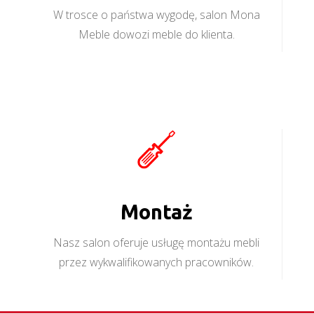
W trosce o państwa wygodę, salon Mona
Meble dowozi meble do klienta.
Montaż
Nasz salon oferuje usługę montażu mebli
przez wykwalifikowanych pracowników.