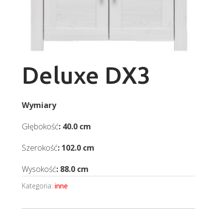
Deluxe DX3
Wymiary
Głębokość
: 40.0 cm
Szerokość
: 102.0 cm
Wysokość
: 88.0 cm
Kategoria:
inne