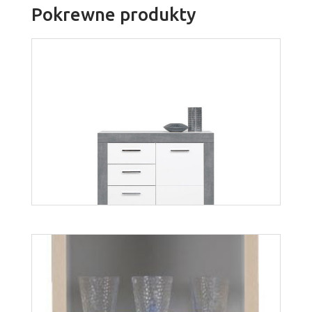
Pokrewne produkty