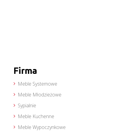
Firma
Meble Systemowe
Meble Młodzieżowe
Sypialnie
Meble Kuchenne
Meble Wypoczynkowe