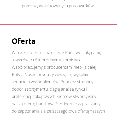
przez wykwalifikowanych pracowników.
Oferta
W naszej ofercie znajdziecie Państwo całą gamę
towarów o różnorodnym wzornictwie.
Współpracujemy z producentami mebli z całej
Polski. Nasze produkty cieszą się wysokim
uznaniem wśród klientów. Poprzez staranny
dobór asortymentu, ciągłą analizę rynku i
preferencji zakupowych klientów stworzyliśmy
naszą ofertę handlową. Serdecznie zapraszamy
do zapoznania się ze szczegółową ofertą naszych