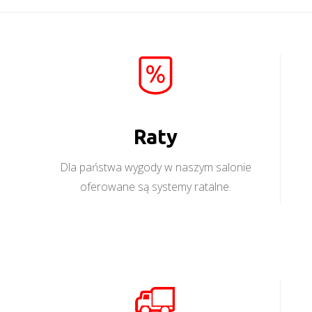
Raty
Dla państwa wygody w naszym salonie
oferowane są systemy ratalne.