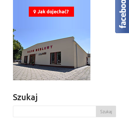
Szukaj