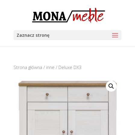
Zaznacz stronę
Strona główna
/
inne
/ Deluxe DX3