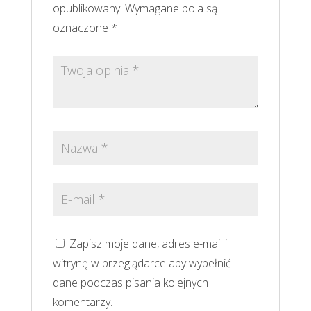
opublikowany.
Wymagane pola są
oznaczone
*
Zapisz moje dane, adres e-mail i
witrynę w przeglądarce aby wypełnić
dane podczas pisania kolejnych
komentarzy.