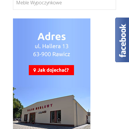
Meble Wypoczynkowe