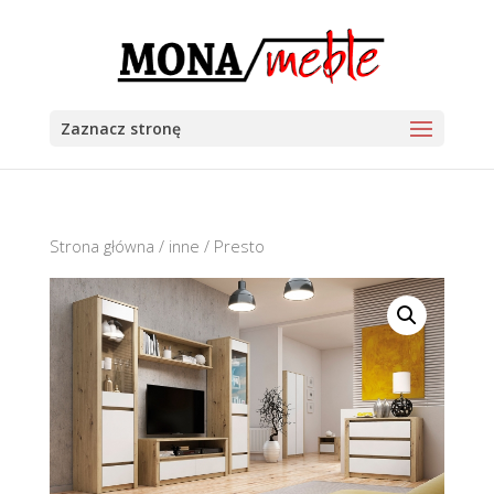
Zaznacz stronę
Strona główna
/
inne
/ Presto