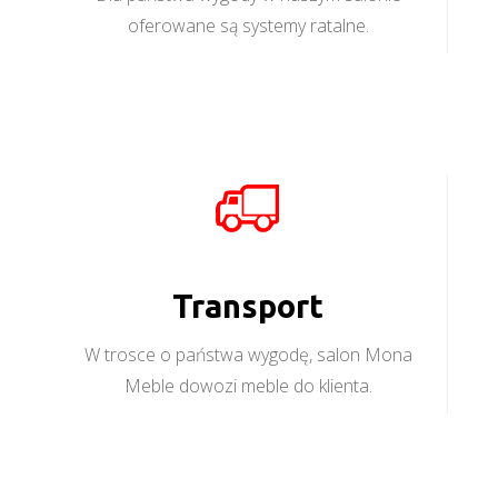
oferowane są systemy ratalne.
Transport
W trosce o państwa wygodę, salon Mona
Meble dowozi meble do klienta.