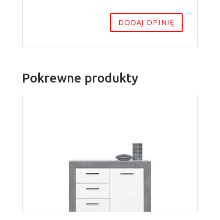
Pokrewne produkty