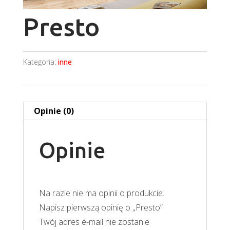
Presto
Kategoria:
inne
Opinie (0)
Opinie
Na razie nie ma opinii o produkcie.
Napisz pierwszą opinię o „Presto”
Twój adres e-mail nie zostanie