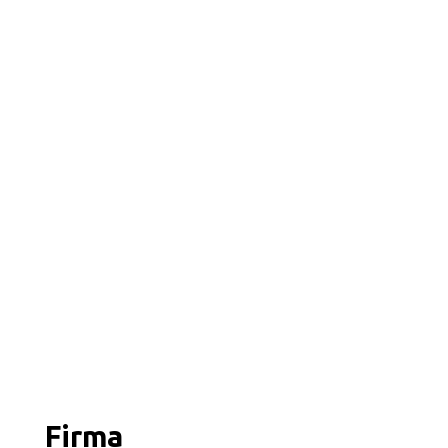
Firma