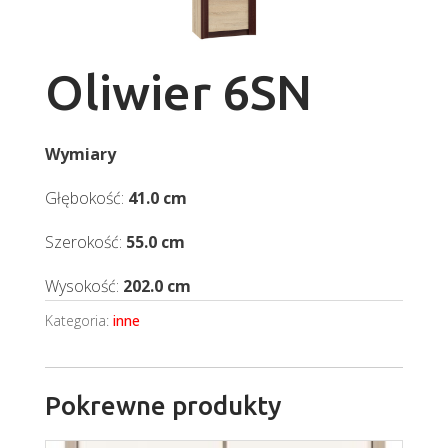
Oliwier 6SN
Wymiary
Głębokość:
41.0 cm
Szerokość:
55.0 cm
Wysokość:
202.0 cm
Kategoria:
inne
Pokrewne produkty