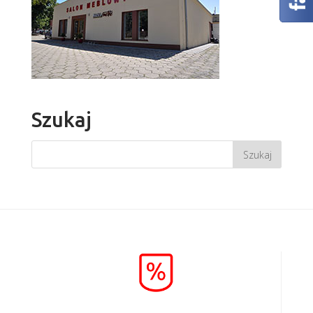
Szukaj