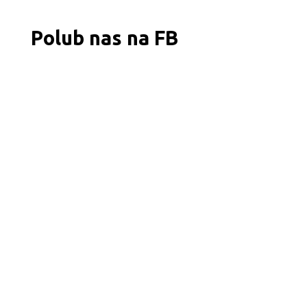
Polub nas na FB