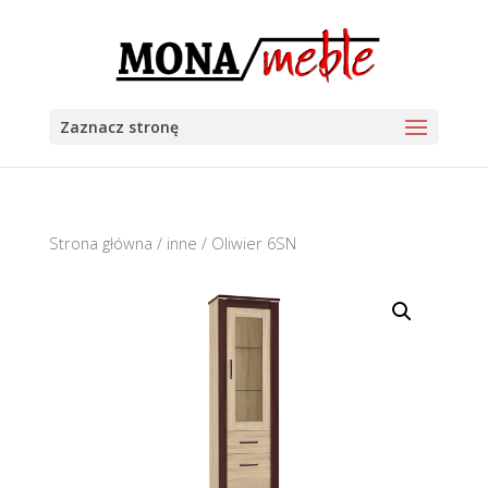
Zaznacz stronę
Strona główna
/
inne
/ Oliwier 6SN