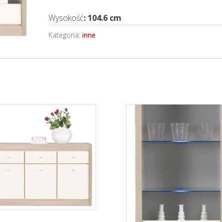
Wysokość
: 104.6 cm
Kategoria:
inne