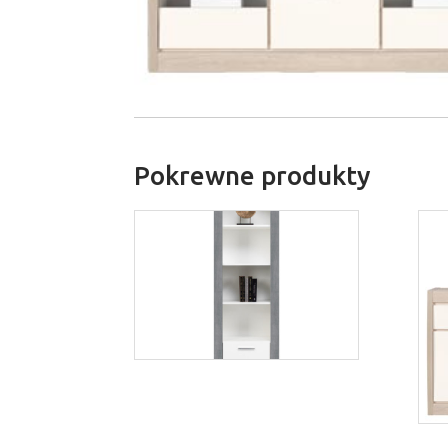
Pokrewne produkty