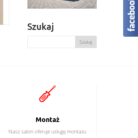
Szukaj
Montaż
Nasz salon oferuje usługę montażu