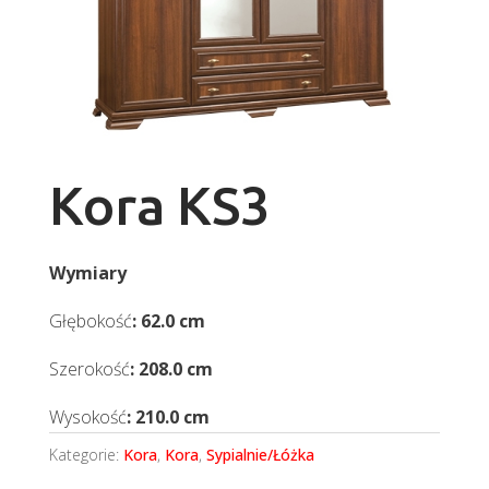
Kora KS3
Wymiary
Głębokość
: 62.0 cm
Szerokość
: 208.0 cm
Wysokość
: 210.0 cm
Kategorie:
Kora
,
Kora
,
Sypialnie/Łóżka