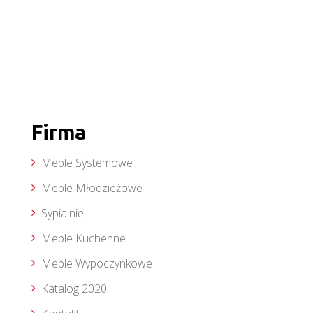
Firma
Meble Systemowe
Meble Młodzieżowe
Sypialnie
Meble Kuchenne
Meble Wypoczynkowe
Katalog 2020