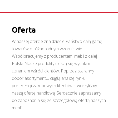
Oferta
W naszej ofercie znajdziecie Państwo całą gamę
towarów o różnorodnym wzornictwie.
Współpracujemy z producentami mebli z całej
Polski. Nasze produkty cieszą się wysokim
uznaniem wśród klientów. Poprzez staranny
dobór asortymentu, ciągłą analizę rynku i
preferencji zakupowych klientów stworzyliśmy
naszą ofertę handlową. Serdecznie zapraszamy
do zapoznania się ze szczegółową ofertą naszych
mebli.