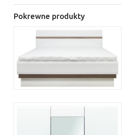
Pokrewne produkty