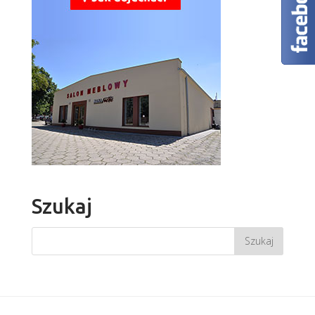
Szukaj