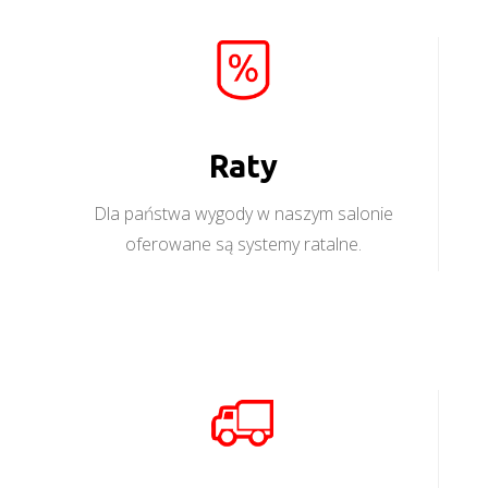
Raty
Dla państwa wygody w naszym salonie
oferowane są systemy ratalne.