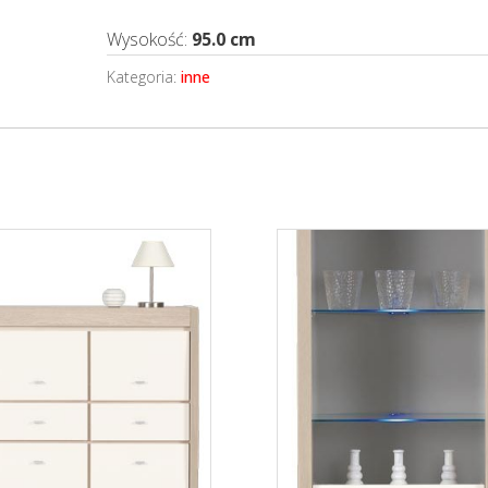
Wysokość:
95.0 cm
Kategoria:
inne