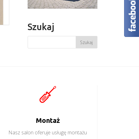
Szukaj
Montaż
Nasz salon oferuje usługę montażu