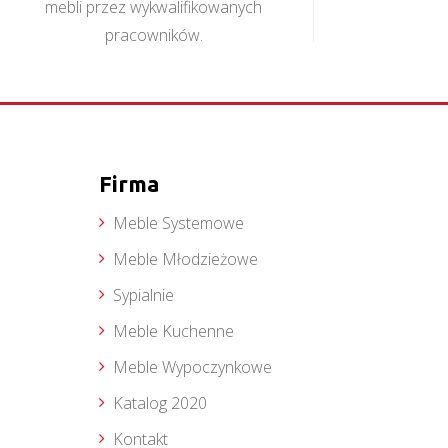
mebli przez wykwalifikowanych
pracowników.
Firma
Meble Systemowe
Meble Młodzieżowe
Sypialnie
Meble Kuchenne
Meble Wypoczynkowe
Katalog 2020
Kontakt