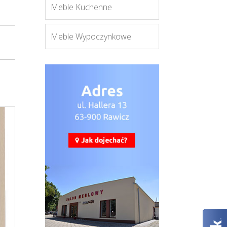
Meble Kuchenne
Meble Wypoczynkowe