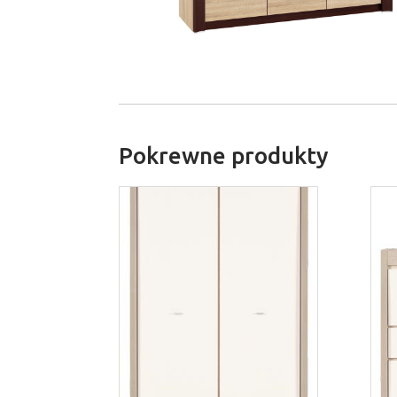
Pokrewne produkty