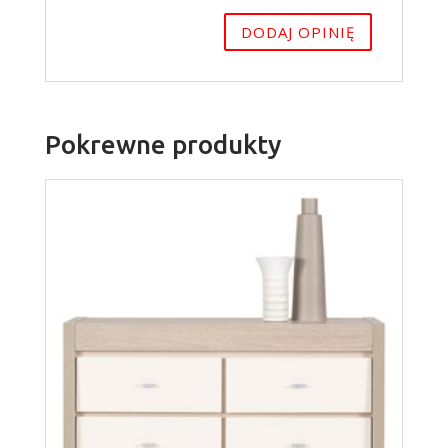
Pokrewne produkty