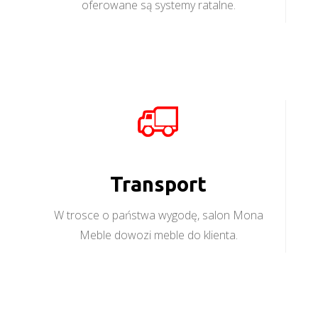
oferowane są systemy ratalne.
Transport
W trosce o państwa wygodę, salon Mona
Meble dowozi meble do klienta.