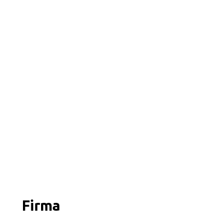
Firma