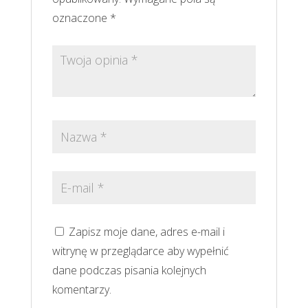
oznaczone
*
Zapisz moje dane, adres e-mail i
witrynę w przeglądarce aby wypełnić
dane podczas pisania kolejnych
komentarzy.