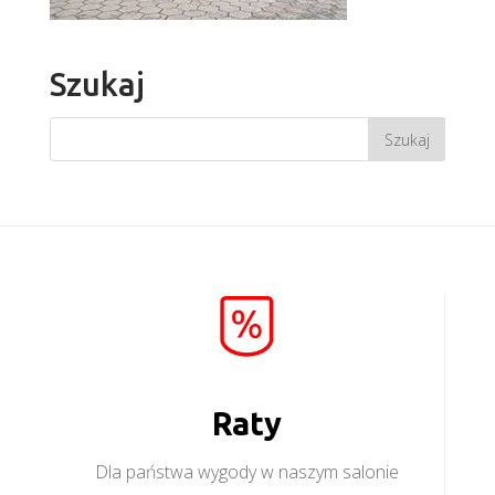
Szukaj
Raty
Dla państwa wygody w naszym salonie