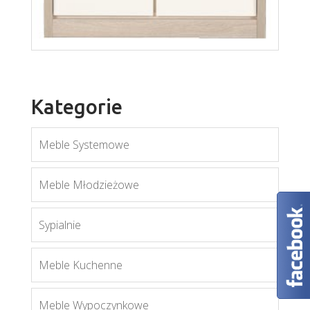
Kategorie
Meble Systemowe
Meble Młodzieżowe
Sypialnie
Meble Kuchenne
Meble Wypoczynkowe