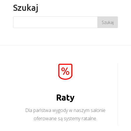
Szukaj
Raty
Dla państwa wygody w naszym salonie
oferowane są systemy ratalne.