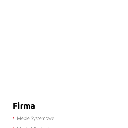
Firma
Meble Systemowe