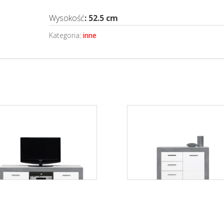
Wysokość
: 52.5 cm
Kategoria:
inne