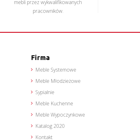
mebli przez wykwalifikowanych
pracowników.
Firma
Meble Systemowe
Meble Młodzieżowe
Sypialnie
Meble Kuchenne
Meble Wypoczynkowe
Katalog 2020
Kontakt