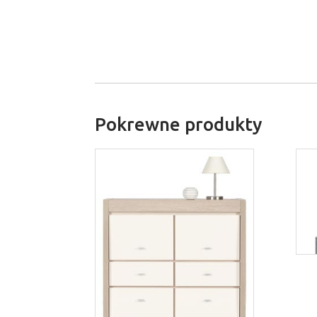
Pokrewne produkty