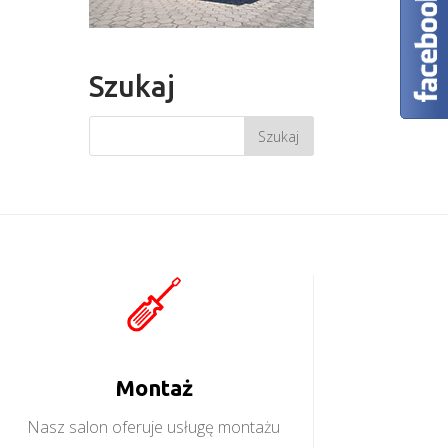
Szukaj
Montaż
Nasz salon oferuje usługę montażu