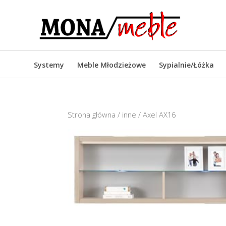
Systemy
Meble Młodzieżowe
Sypialnie/Łóżka
Strona główna
/
inne
/ Axel AX16