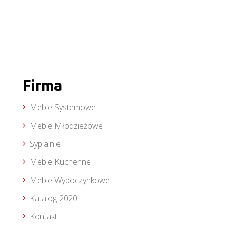
Firma
Meble Systemowe
Meble Młodzieżowe
Sypialnie
Meble Kuchenne
Meble Wypoczynkowe
Katalog 2020
Kontakt