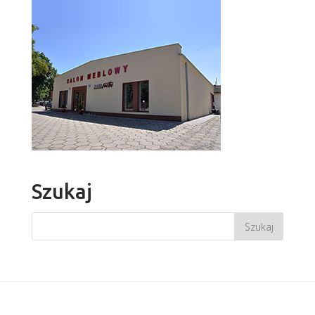
Szukaj