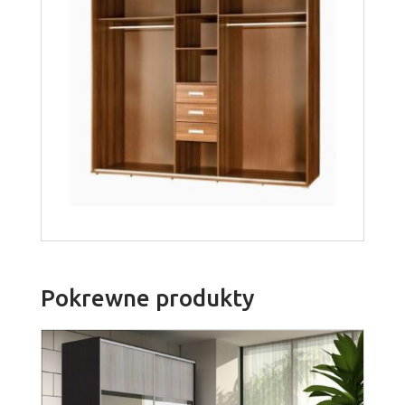
Pokrewne produkty