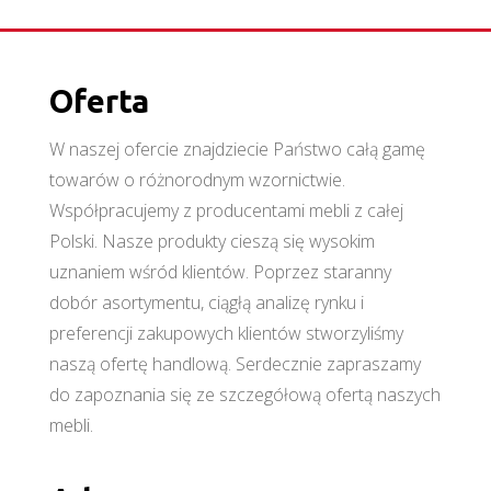
Oferta
W naszej ofercie znajdziecie Państwo całą gamę
towarów o różnorodnym wzornictwie.
Współpracujemy z producentami mebli z całej
Polski. Nasze produkty cieszą się wysokim
uznaniem wśród klientów. Poprzez staranny
dobór asortymentu, ciągłą analizę rynku i
preferencji zakupowych klientów stworzyliśmy
naszą ofertę handlową. Serdecznie zapraszamy
do zapoznania się ze szczegółową ofertą naszych
mebli.