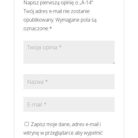
Napisz pierwszą opinię o „A-14”
Twój adres e-mail nie zostanie
opublikowany.
Wymagane pola są
oznaczone
*
Zapisz moje dane, adres e-mail i
witrynę w przeglądarce aby wypełnić