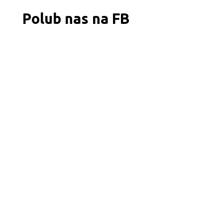
Polub nas na FB