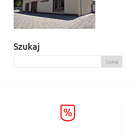
Szukaj