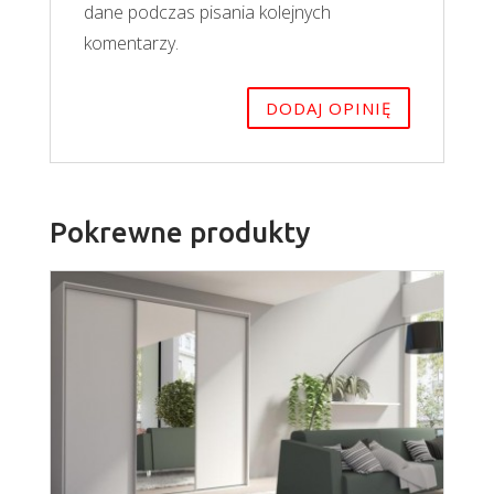
dane podczas pisania kolejnych
komentarzy.
Pokrewne produkty