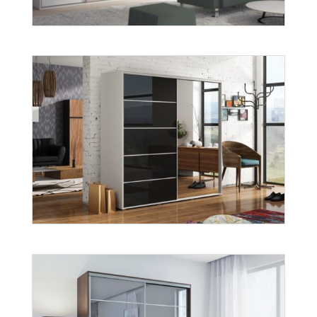
Więcej