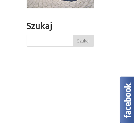
Szukaj