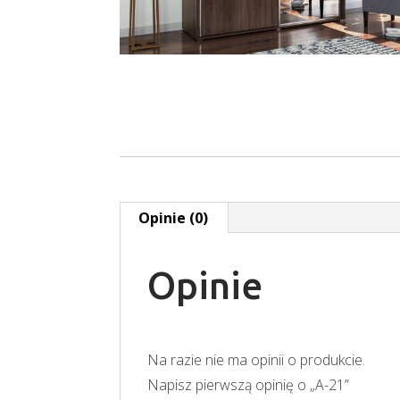
Opinie (0)
Opinie
Na razie nie ma opinii o produkcie.
Napisz pierwszą opinię o „A-21”