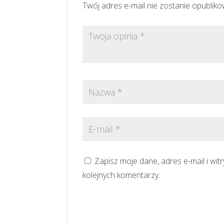
Twój adres e-mail nie zostanie opublik
Zapisz moje dane, adres e-mail i wi
kolejnych komentarzy.