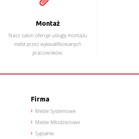
Montaż
Nasz salon oferuje usługę montażu
mebli przez wykwalifikowanych
pracowników.
Firma
Meble Systemowe
Meble Młodzieżowe
Sypialnie