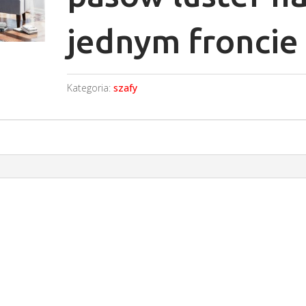
jednym froncie
Kategoria:
szafy