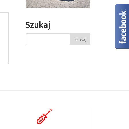
Szukaj