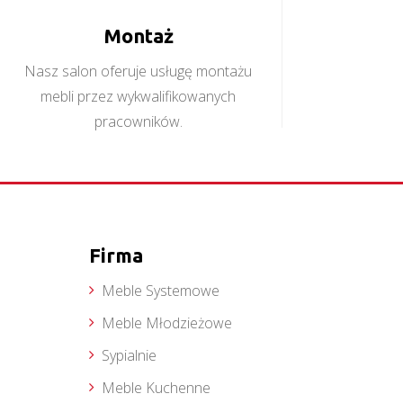
Montaż
Nasz salon oferuje usługę montażu
mebli przez wykwalifikowanych
pracowników.
Firma
Meble Systemowe
Meble Młodzieżowe
Sypialnie
Meble Kuchenne