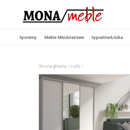
Systemy
Meble Młodzieżowe
Sypialnie/Łóżka
Strona główna
/
szafy
/