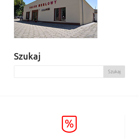
Szukaj