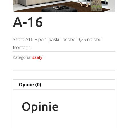
A-16
Szafa A16 + po 1 pasku lacobel 0,25 na obu
frontach
Kategoria:
szafy
Opinie (0)
Opinie