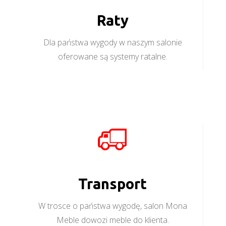
Raty
Dla państwa wygody w naszym salonie
oferowane są systemy ratalne.
Transport
W trosce o państwa wygodę, salon Mona
Meble dowozi meble do klienta.