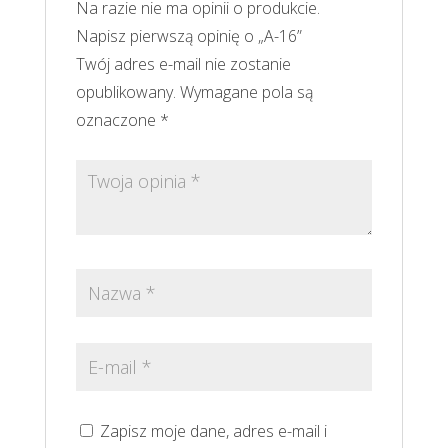
Na razie nie ma opinii o produkcie.
Napisz pierwszą opinię o „A-16”
Twój adres e-mail nie zostanie
opublikowany.
Wymagane pola są
oznaczone
*
Zapisz moje dane, adres e-mail i