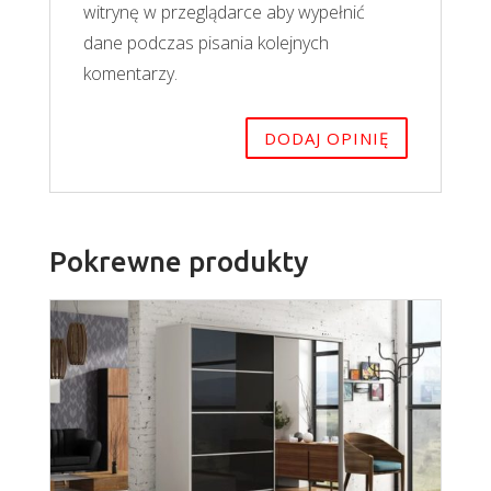
witrynę w przeglądarce aby wypełnić
dane podczas pisania kolejnych
komentarzy.
Pokrewne produkty