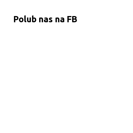
Polub nas na FB