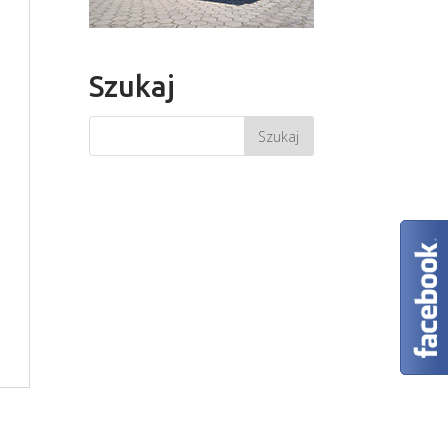
Szukaj