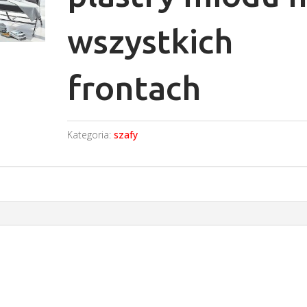
wszystkich
frontach
Kategoria:
szafy