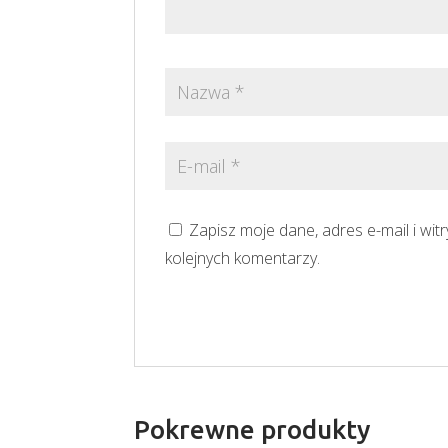
Zapisz moje dane, adres e-mail i wi
kolejnych komentarzy.
Pokrewne produkty