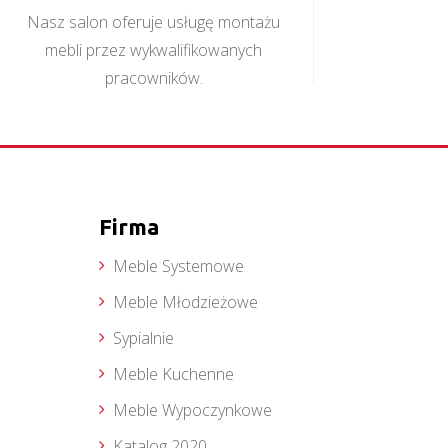
Nasz salon oferuje usługę montażu
mebli przez wykwalifikowanych
pracowników.
Firma
Meble Systemowe
Meble Młodzieżowe
Sypialnie
Meble Kuchenne
Meble Wypoczynkowe
Katalog 2020