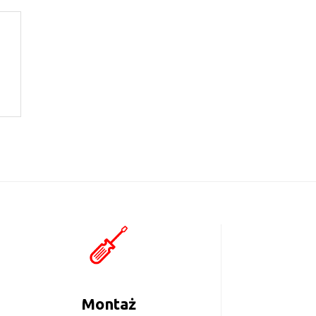
Montaż