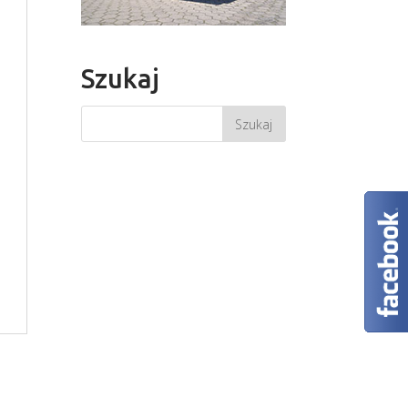
Szukaj