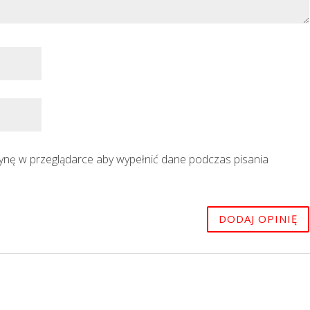
trynę w przeglądarce aby wypełnić dane podczas pisania