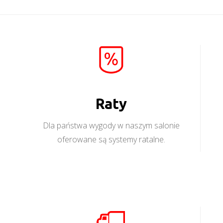
Raty
Dla państwa wygody w naszym salonie
oferowane są systemy ratalne.