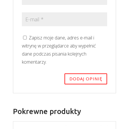
Zapisz moje dane, adres e-mail i
witrynę w przeglądarce aby wypełnić
dane podczas pisania kolejnych
komentarzy.
Pokrewne produkty