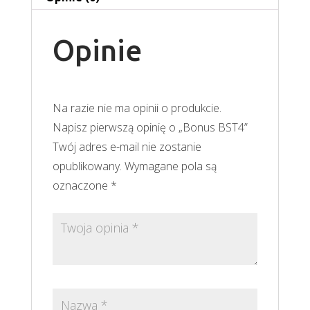
Opinie
Na razie nie ma opinii o produkcie.
Napisz pierwszą opinię o „Bonus BST4”
Twój adres e-mail nie zostanie
opublikowany.
Wymagane pola są
oznaczone
*