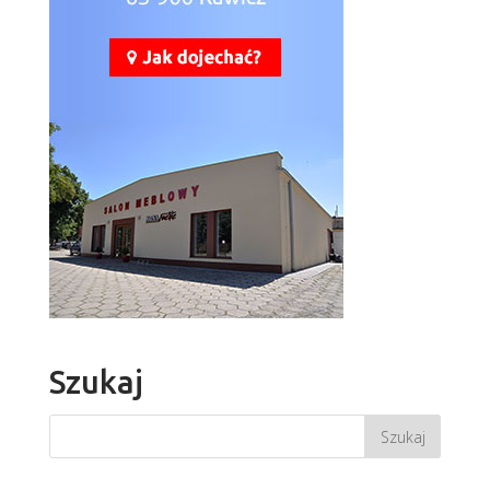
Szukaj