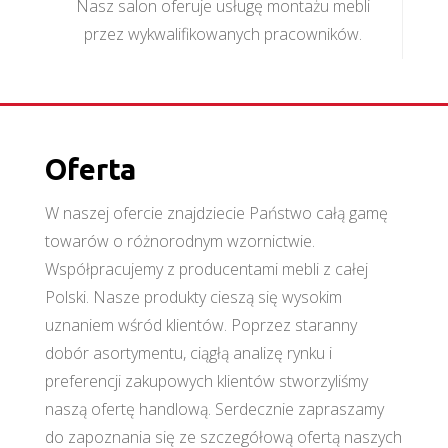
Nasz salon oferuje usługę montażu mebli
przez wykwalifikowanych pracowników.
Oferta
W naszej ofercie znajdziecie Państwo całą gamę
towarów o różnorodnym wzornictwie.
Współpracujemy z producentami mebli z całej
Polski. Nasze produkty cieszą się wysokim
uznaniem wśród klientów. Poprzez staranny
dobór asortymentu, ciągłą analizę rynku i
preferencji zakupowych klientów stworzyliśmy
naszą ofertę handlową. Serdecznie zapraszamy
do zapoznania się ze szczegółową ofertą naszych