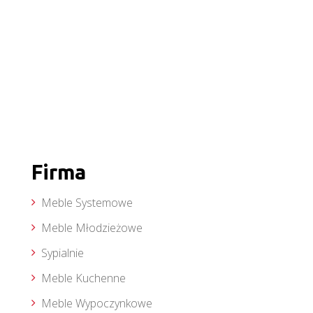
Firma
Meble Systemowe
Meble Młodzieżowe
Sypialnie
Meble Kuchenne
Meble Wypoczynkowe