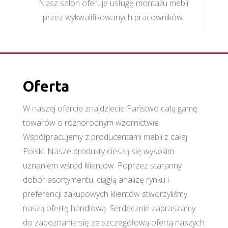
Nasz salon oferuje usługę montażu mebli
przez wykwalifikowanych pracowników.
Oferta
W naszej ofercie znajdziecie Państwo całą gamę
towarów o różnorodnym wzornictwie.
Współpracujemy z producentami mebli z całej
Polski. Nasze produkty cieszą się wysokim
uznaniem wśród klientów. Poprzez staranny
dobór asortymentu, ciągłą analizę rynku i
preferencji zakupowych klientów stworzyliśmy
naszą ofertę handlową. Serdecznie zapraszamy
do zapoznania się ze szczegółową ofertą naszych