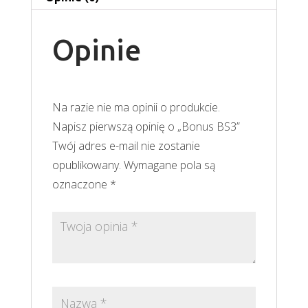
Opinie
Na razie nie ma opinii o produkcie.
Napisz pierwszą opinię o „Bonus BS3”
Twój adres e-mail nie zostanie
opublikowany.
Wymagane pola są
oznaczone
*