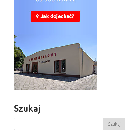
Szukaj