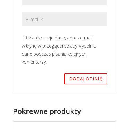
Zapisz moje dane, adres e-mail i
witrynę w przeglądarce aby wypełnić
dane podczas pisania kolejnych
komentarzy.
Pokrewne produkty