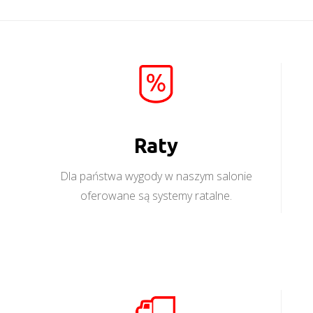
Raty
Dla państwa wygody w naszym salonie
oferowane są systemy ratalne.