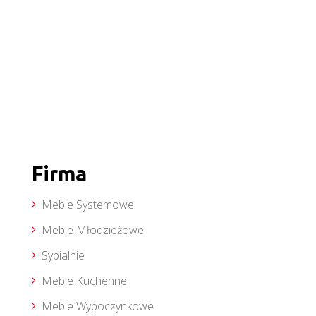
Firma
Meble Systemowe
Meble Młodzieżowe
Sypialnie
Meble Kuchenne
Meble Wypoczynkowe