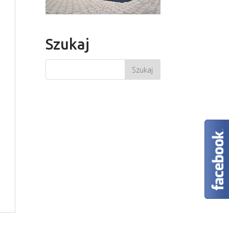
Szukaj