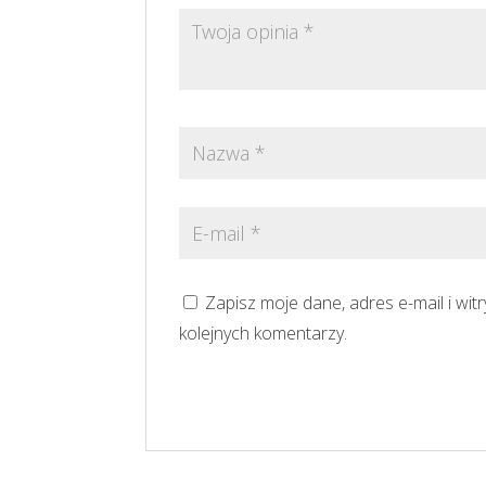
Zapisz moje dane, adres e-mail i wi
kolejnych komentarzy.