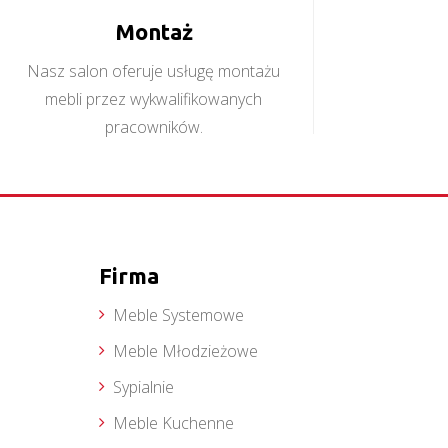
Montaż
Nasz salon oferuje usługę montażu
mebli przez wykwalifikowanych
pracowników.
Firma
Meble Systemowe
Meble Młodzieżowe
Sypialnie
Meble Kuchenne