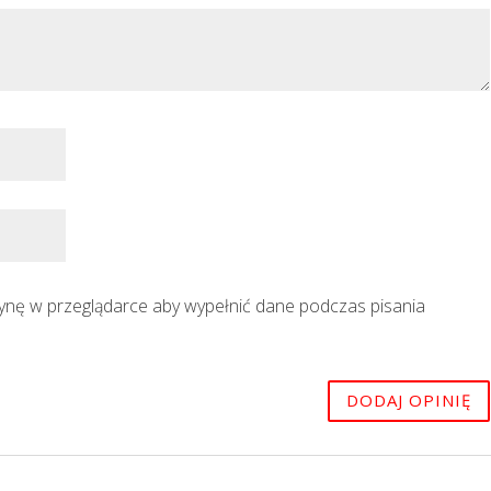
trynę w przeglądarce aby wypełnić dane podczas pisania