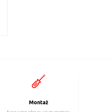
Montaż