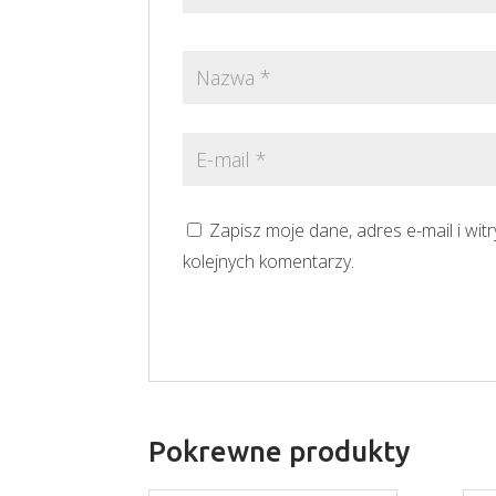
Zapisz moje dane, adres e-mail i wi
kolejnych komentarzy.
Pokrewne produkty