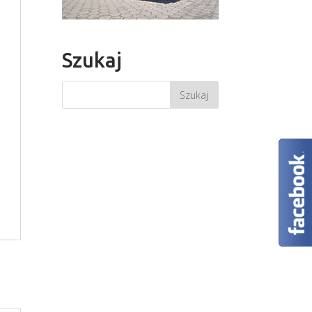
Szukaj