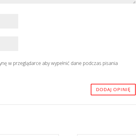
trynę w przeglądarce aby wypełnić dane podczas pisania