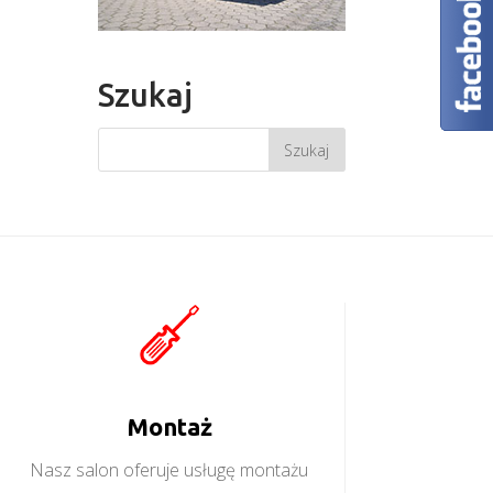
Szukaj
Montaż
Nasz salon oferuje usługę montażu