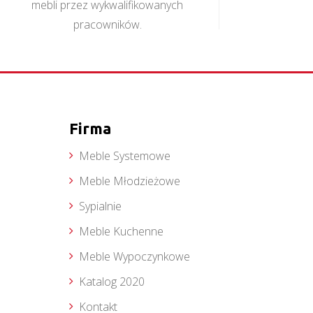
mebli przez wykwalifikowanych
pracowników.
Firma
Meble Systemowe
Meble Młodzieżowe
Sypialnie
Meble Kuchenne
Meble Wypoczynkowe
Katalog 2020
Kontakt