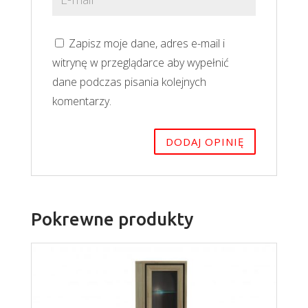
Zapisz moje dane, adres e-mail i
witrynę w przeglądarce aby wypełnić
dane podczas pisania kolejnych
komentarzy.
Pokrewne produkty