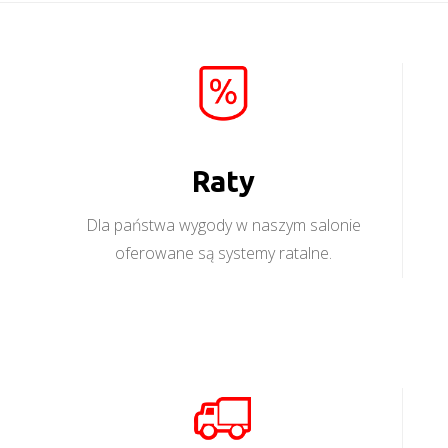
Raty
Dla państwa wygody w naszym salonie
oferowane są systemy ratalne.