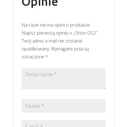
Opinie
Na razie nie ma opinii o produkcie.
Napisz pierwszą opinię o „Orion OS2”
Twój adres e-mail nie zostanie
opublikowany.
Wymagane pola są
oznaczone
*