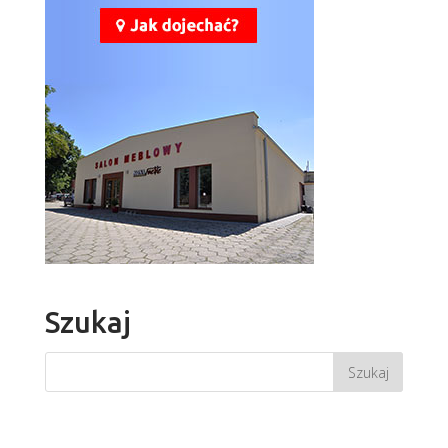
Szukaj