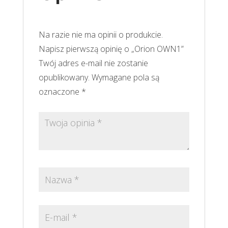
Na razie nie ma opinii o produkcie.
Napisz pierwszą opinię o „Orion OWN1”
Twój adres e-mail nie zostanie
opublikowany.
Wymagane pola są
oznaczone
*