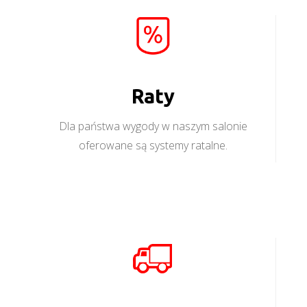
Raty
Dla państwa wygody w naszym salonie
oferowane są systemy ratalne.