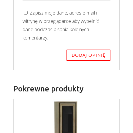
Zapisz moje dane, adres e-mail i
witrynę w przeglądarce aby wypełnić
dane podczas pisania kolejnych
komentarzy.
Pokrewne produkty