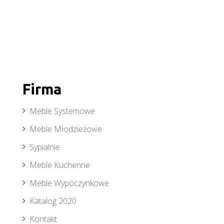
Firma
Meble Systemowe
Meble Młodzieżowe
Sypialnie
Meble Kuchenne
Meble Wypoczynkowe
Katalog 2020
Kontakt