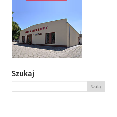
Szukaj