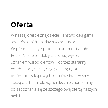
Oferta
W naszej ofercie znajdziecie Państwo całą gamę
towarów o różnorodnym wzornictwie.
Współpracujemy z producentami mebli z całej
Polski. Nasze produkty cieszą się wysokim
uznaniem wśród klientów. Poprzez staranny
dobór asortymentu, ciągłą analizę rynku i
preferencji zakupowych klientów stworzyliśmy
naszą ofertę handlową. Serdecznie zapraszamy
do zapoznania się ze szczegółową ofertą naszych
mebli.