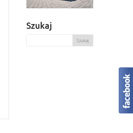
Szukaj