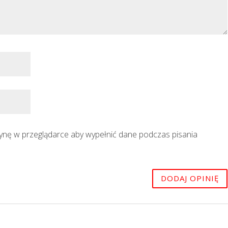
trynę w przeglądarce aby wypełnić dane podczas pisania