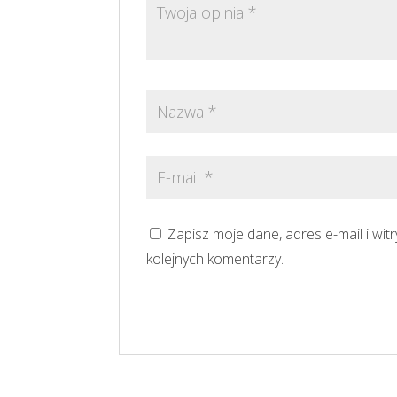
Zapisz moje dane, adres e-mail i wi
kolejnych komentarzy.