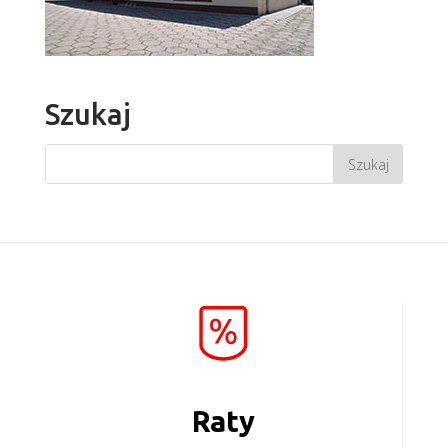
Szukaj
Raty