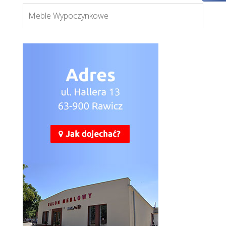
Meble Wypoczynkowe