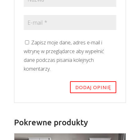
Zapisz moje dane, adres e-mail i
witrynę w przeglądarce aby wypełnić
dane podczas pisania kolejnych
komentarzy.
Pokrewne produkty