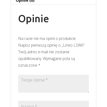
Opinie (0)
Opinie
Na razie nie ma opinii o produkcie.
Napisz pierwszą opinię o „Lineo LSW6”
Twój adres e-mail nie zostanie
opublikowany.
Wymagane pola są
oznaczone
*