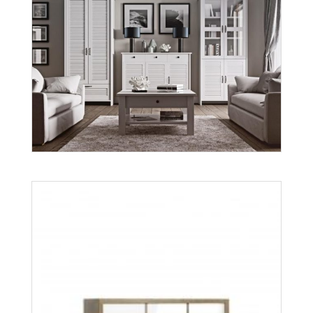
Orient
Więcej