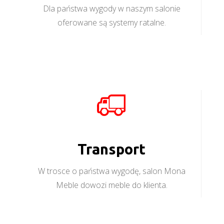
Dla państwa wygody w naszym salonie
oferowane są systemy ratalne.
Transport
W trosce o państwa wygodę, salon Mona
Meble dowozi meble do klienta.