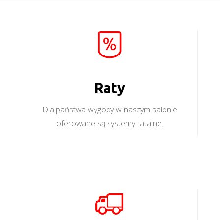
Raty
Dla państwa wygody w naszym salonie
oferowane są systemy ratalne.