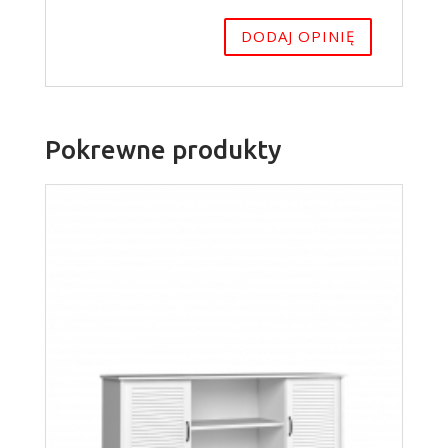
Pokrewne produkty