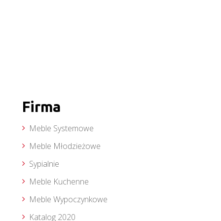
Firma
Meble Systemowe
Meble Młodzieżowe
Sypialnie
Meble Kuchenne
Meble Wypoczynkowe
Katalog 2020