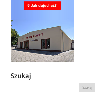
Szukaj