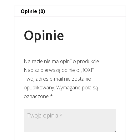
Opinie (0)
Opinie
Na razie nie ma opinii o produkcie.
Napisz pierwszą opinię o „fOXI”
Twój adres e-mail nie zostanie
opublikowany.
Wymagane pola są
oznaczone
*