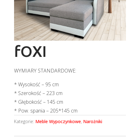
fOXI
WYMIARY STANDARDOWE:
* Wysokość – 95 cm
* Szerokość – 223 cm
* Głębokość – 145 cm
* Pow. spania – 205*145 cm
Kategorie:
Meble Wypoczynkowe
,
Narożniki