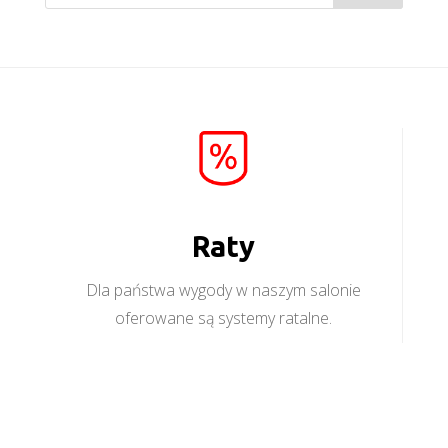
Raty
Dla państwa wygody w naszym salonie
oferowane są systemy ratalne.