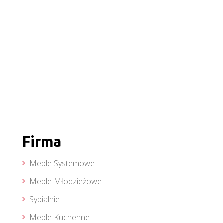
Firma
Meble Systemowe
Meble Młodzieżowe
Sypialnie
Meble Kuchenne