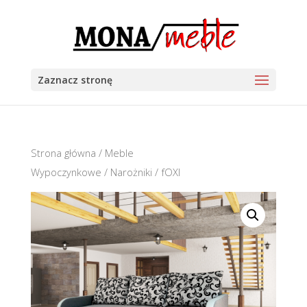
Zaznacz stronę
Strona główna
/
Meble
Wypoczynkowe
/
Narożniki
/ fOXI