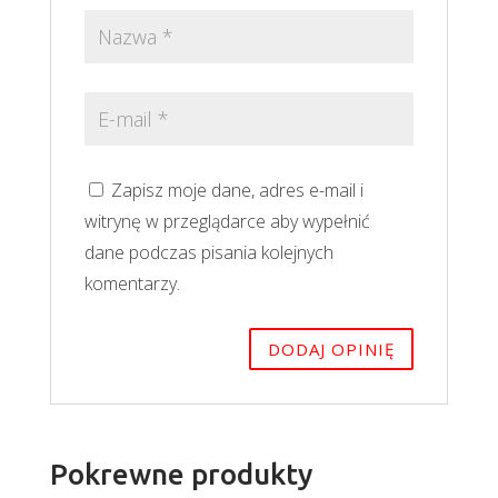
Zapisz moje dane, adres e-mail i
witrynę w przeglądarce aby wypełnić
dane podczas pisania kolejnych
komentarzy.
Pokrewne produkty