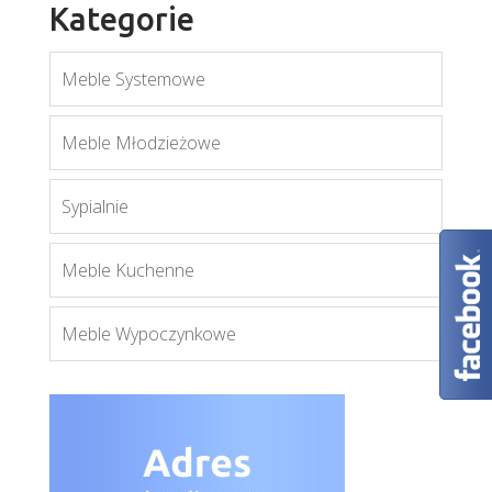
Kategorie
Meble Systemowe
Enzo 1
Meble Młodzieżowe
Więcej
Sypialnie
Meble Kuchenne
Meble Wypoczynkowe