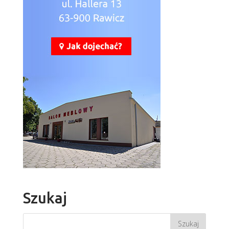
Szukaj