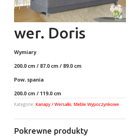
wer. Doris
Wymiary
200.0 cm / 87.0 cm / 89.0 cm
Pow. spania
200.0 cm / 119.0 cm
Kategorie:
Kanapy / Wersalki
,
Meble Wypoczynkowe
Pokrewne produkty