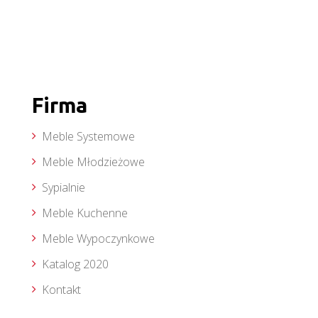
Firma
Meble Systemowe
Meble Młodzieżowe
Sypialnie
Meble Kuchenne
Meble Wypoczynkowe
Katalog 2020
Kontakt