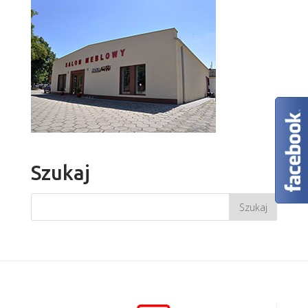
Szukaj