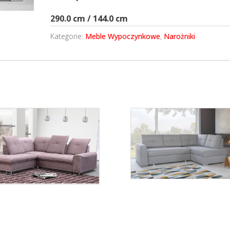
290.0 cm / 144.0 cm
Kategorie:
Meble Wypoczynkowe
,
Narożniki
Stilo