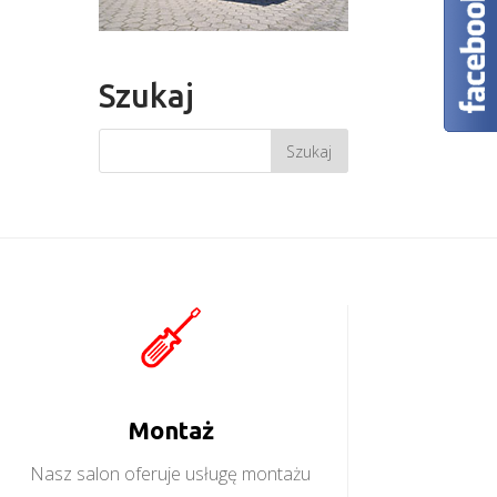
Szukaj
Montaż
Nasz salon oferuje usługę montażu