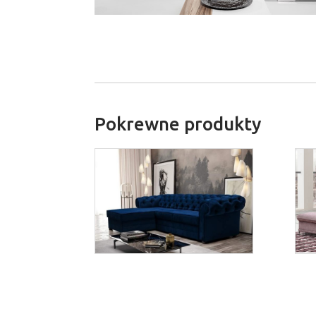
Pokrewne produkty