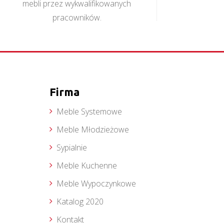
mebli przez wykwalifikowanych
pracowników.
Firma
Meble Systemowe
Meble Młodzieżowe
Sypialnie
Meble Kuchenne
Meble Wypoczynkowe
Katalog 2020
Kontakt