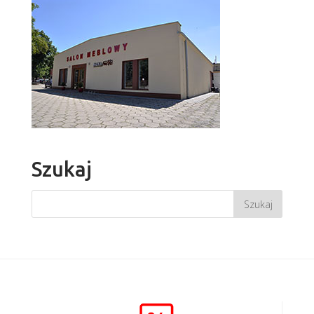
Szukaj