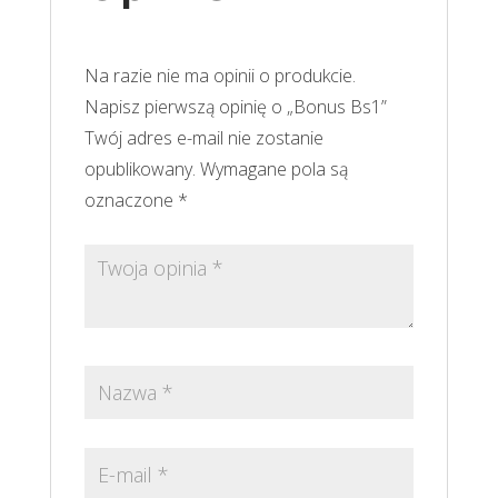
Na razie nie ma opinii o produkcie.
Napisz pierwszą opinię o „Bonus Bs1”
Twój adres e-mail nie zostanie
opublikowany.
Wymagane pola są
oznaczone
*