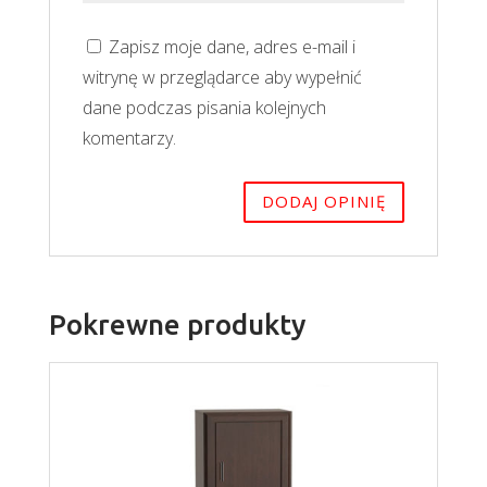
Zapisz moje dane, adres e-mail i
witrynę w przeglądarce aby wypełnić
dane podczas pisania kolejnych
komentarzy.
Pokrewne produkty