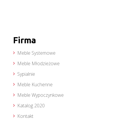
Firma
Meble Systemowe
Meble Młodzieżowe
Sypialnie
Meble Kuchenne
Meble Wypoczynkowe
Katalog 2020
Kontakt