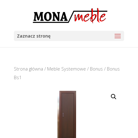
Zaznacz stronę
Strona główna
/
Meble Systemowe
/
Bonus
/ Bonus
Bs1