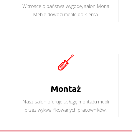
W trosce o państwa wygodę, salon Mona
Meble dowozi meble do klienta.
Montaż
Nasz salon oferuje usługę montażu mebli
przez wykwalifikowanych pracowników.