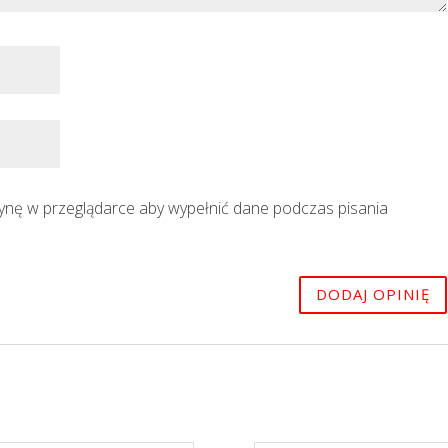
trynę w przeglądarce aby wypełnić dane podczas pisania