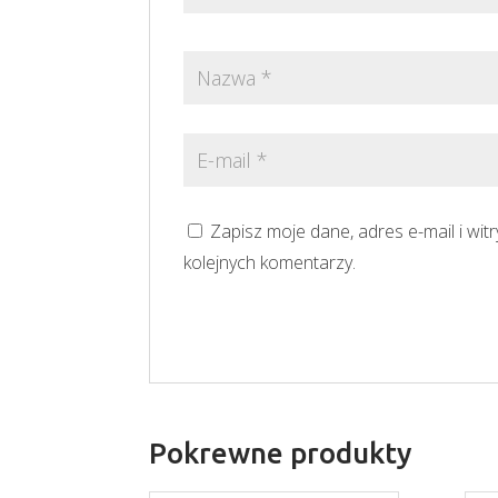
Zapisz moje dane, adres e-mail i wi
kolejnych komentarzy.
Pokrewne produkty