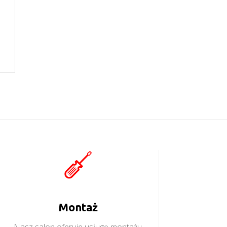
Montaż