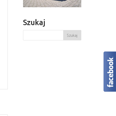
Szukaj