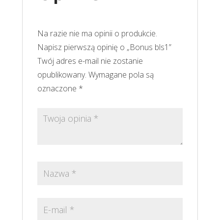
Na razie nie ma opinii o produkcie.
Napisz pierwszą opinię o „Bonus bls1”
Twój adres e-mail nie zostanie
opublikowany.
Wymagane pola są
oznaczone
*