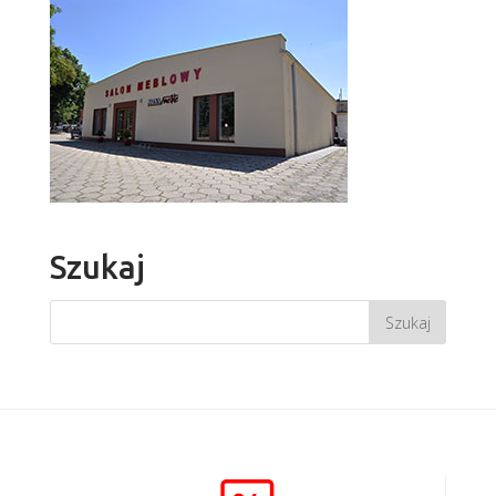
Szukaj