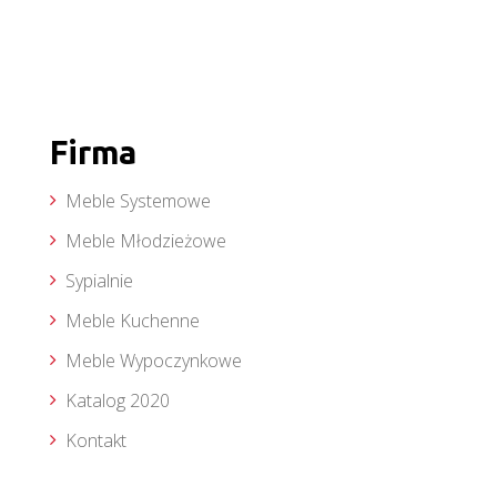
Firma
Meble Systemowe
Meble Młodzieżowe
Sypialnie
Meble Kuchenne
Meble Wypoczynkowe
Katalog 2020
Kontakt