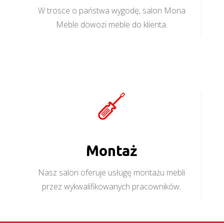
W trosce o państwa wygodę, salon Mona
Meble dowozi meble do klienta.
Montaż
Nasz salon oferuje usługę montażu mebli
przez wykwalifikowanych pracowników.