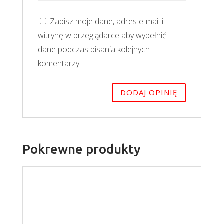
Zapisz moje dane, adres e-mail i
witrynę w przeglądarce aby wypełnić
dane podczas pisania kolejnych
komentarzy.
Pokrewne produkty