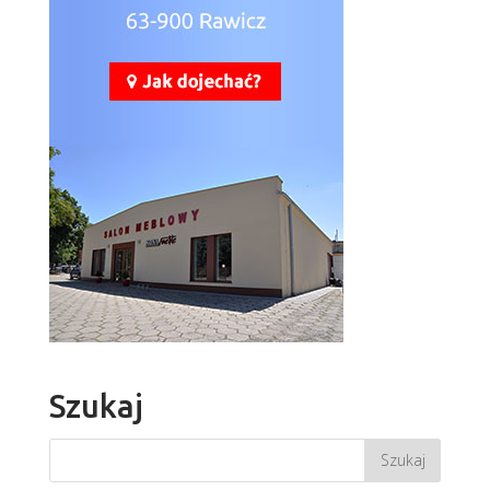
Szukaj