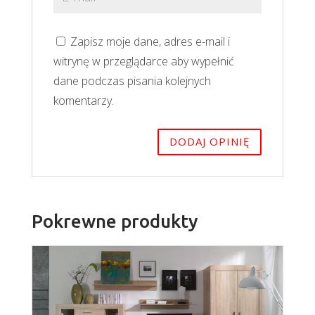
Zapisz moje dane, adres e-mail i
witrynę w przeglądarce aby wypełnić
dane podczas pisania kolejnych
komentarzy.
Pokrewne produkty