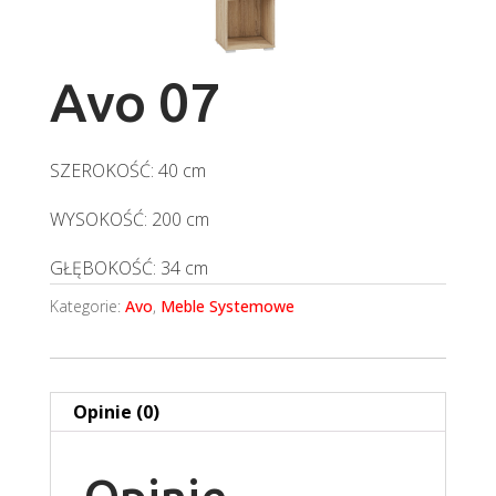
Avo 07
SZEROKOŚĆ: 40 cm
WYSOKOŚĆ: 200 cm
GŁĘBOKOŚĆ: 34 cm
Kategorie:
Avo
,
Meble Systemowe
Opinie (0)