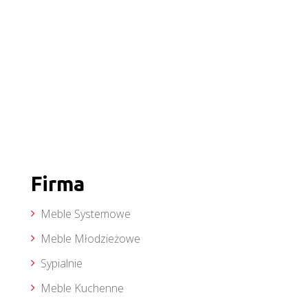
Firma
Meble Systemowe
Meble Młodzieżowe
Sypialnie
Meble Kuchenne