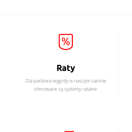
Raty
Dla państwa wygody w naszym salonie
oferowane są systemy ratalne.