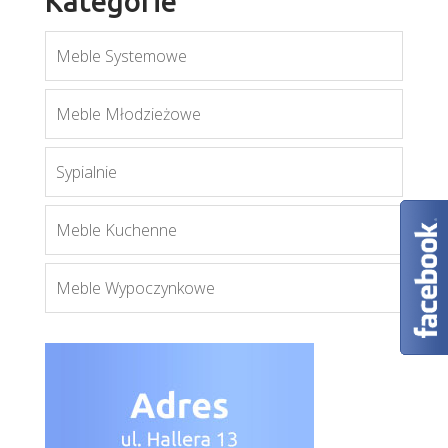
Kategorie
Meble Systemowe
Aspen
Meble Młodzieżowe
Więcej
Sypialnie
Meble Kuchenne
Meble Wypoczynkowe