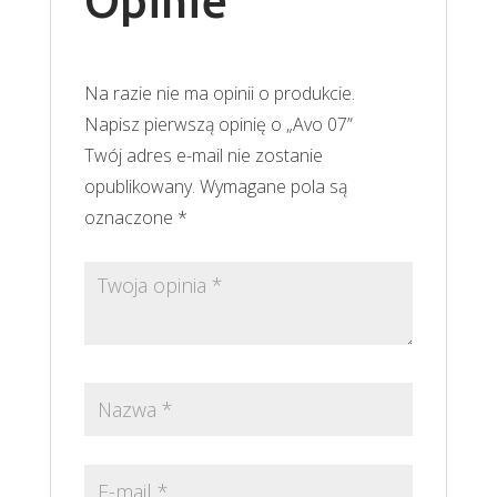
Opinie
Na razie nie ma opinii o produkcie.
Napisz pierwszą opinię o „Avo 07”
Twój adres e-mail nie zostanie
opublikowany.
Wymagane pola są
oznaczone
*