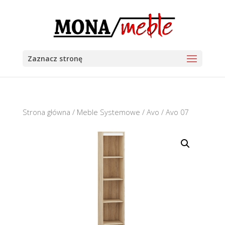
Zaznacz stronę
Strona główna
/
Meble Systemowe
/
Avo
/ Avo 07