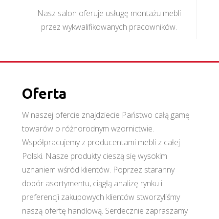
Nasz salon oferuje usługę montażu mebli
przez wykwalifikowanych pracowników.
Oferta
W naszej ofercie znajdziecie Państwo całą gamę
towarów o różnorodnym wzornictwie.
Współpracujemy z producentami mebli z całej
Polski. Nasze produkty cieszą się wysokim
uznaniem wśród klientów. Poprzez staranny
dobór asortymentu, ciągłą analizę rynku i
preferencji zakupowych klientów stworzyliśmy
naszą ofertę handlową. Serdecznie zapraszamy