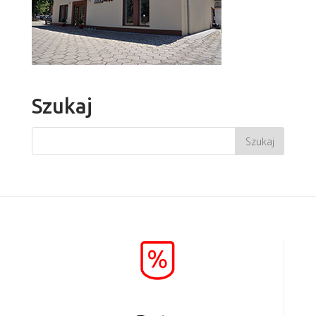
Szukaj