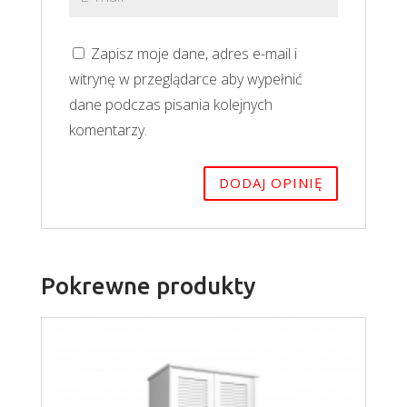
Zapisz moje dane, adres e-mail i
witrynę w przeglądarce aby wypełnić
dane podczas pisania kolejnych
komentarzy.
Pokrewne produkty