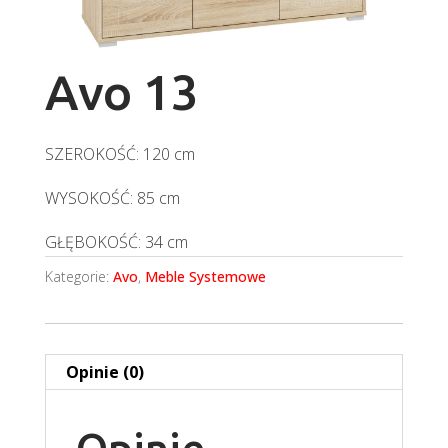
Avo 13
SZEROKOŚĆ: 120 cm
WYSOKOŚĆ: 85 cm
GŁĘBOKOŚĆ: 34 cm
Kategorie:
Avo
,
Meble Systemowe
Opinie (0)