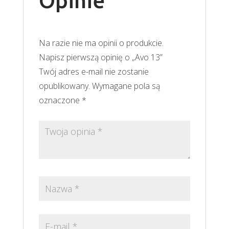
Opinie
Na razie nie ma opinii o produkcie.
Napisz pierwszą opinię o „Avo 13”
Twój adres e-mail nie zostanie
opublikowany.
Wymagane pola są
oznaczone
*