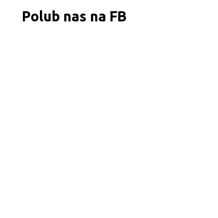
Polub nas na FB