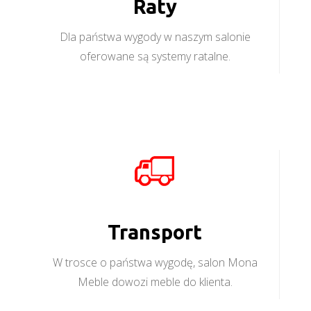
Raty
Dla państwa wygody w naszym salonie
oferowane są systemy ratalne.
Transport
W trosce o państwa wygodę, salon Mona
Meble dowozi meble do klienta.