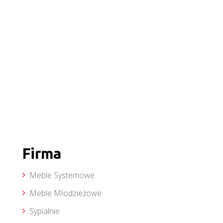
Firma
Meble Systemowe
Meble Młodzieżowe
Sypialnie