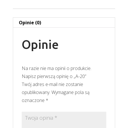
Opinie (0)
Opinie
Na razie nie ma opinii o produkcie.
Napisz pierwszą opinię o „A-20”
Twój adres e-mail nie zostanie
opublikowany.
Wymagane pola są
oznaczone
*