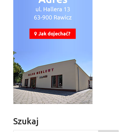
Szukaj