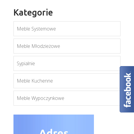
Kategorie
Meble Systemowe
Penelopa 255
Meble Młodzieżowe
Więcej
Sypialnie
Meble Kuchenne
Meble Wypoczynkowe