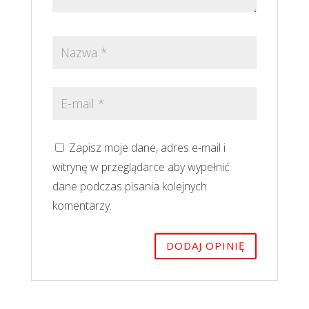
Zapisz moje dane, adres e-mail i
witrynę w przeglądarce aby wypełnić
dane podczas pisania kolejnych
komentarzy.