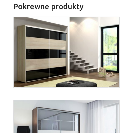
Pokrewne produkty