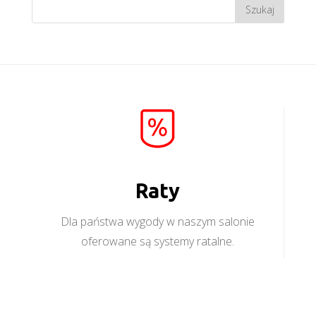
Raty
Dla państwa wygody w naszym salonie
oferowane są systemy ratalne.