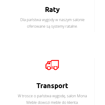
Raty
Dla państwa wygody w naszym salonie
oferowane są systemy ratalne.
Transport
W trosce o państwa wygodę, salon Mona
Meble dowozi meble do klienta.