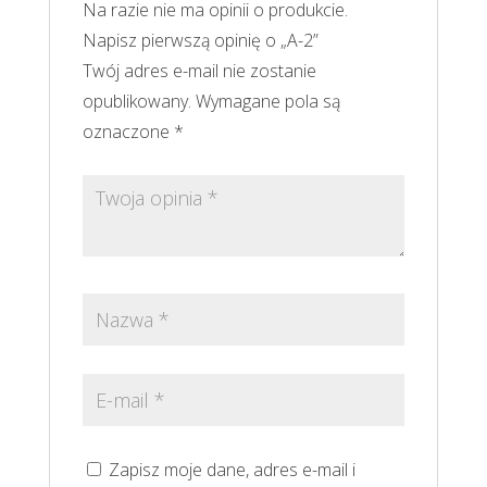
Na razie nie ma opinii o produkcie.
Napisz pierwszą opinię o „A-2”
Twój adres e-mail nie zostanie
opublikowany.
Wymagane pola są
oznaczone
*
Zapisz moje dane, adres e-mail i