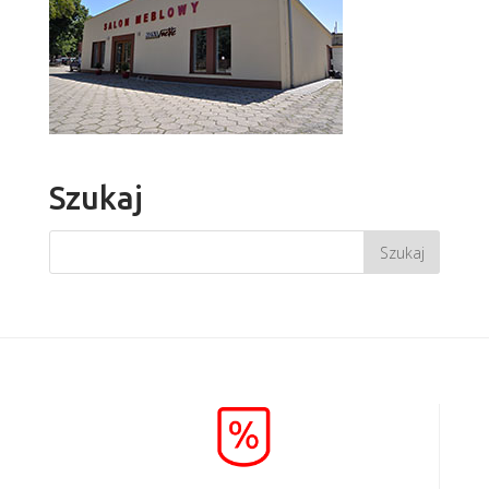
Szukaj