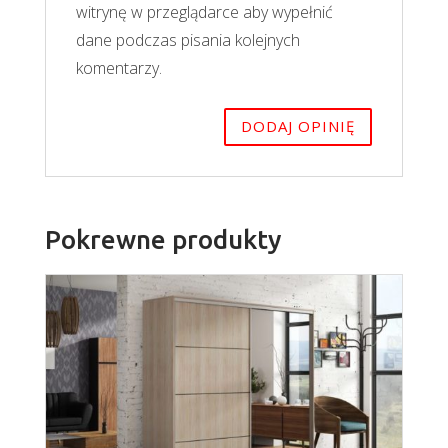
witrynę w przeglądarce aby wypełnić
dane podczas pisania kolejnych
komentarzy.
Pokrewne produkty