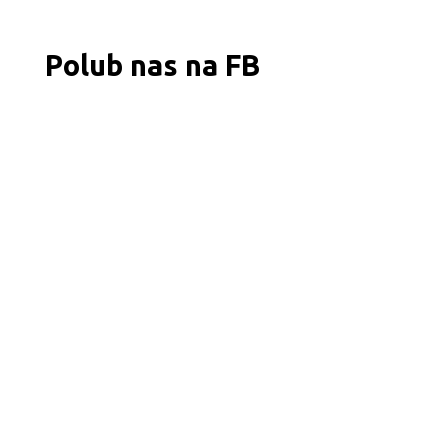
Polub nas na FB