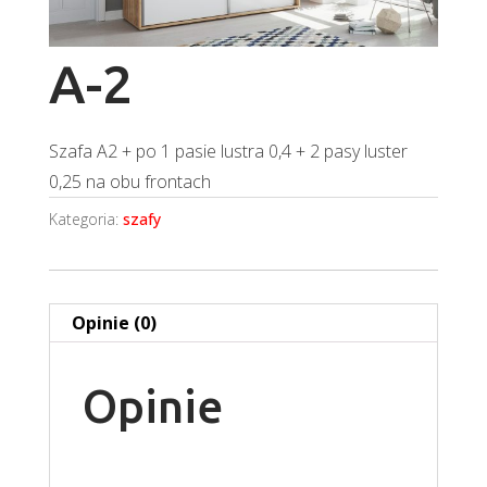
A-2
Szafa A2 + po 1 pasie lustra 0,4 + 2 pasy luster
0,25 na obu frontach
Kategoria:
szafy
Opinie (0)
Opinie