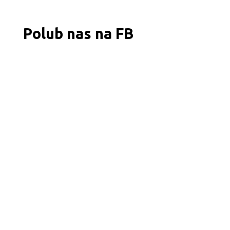
Polub nas na FB