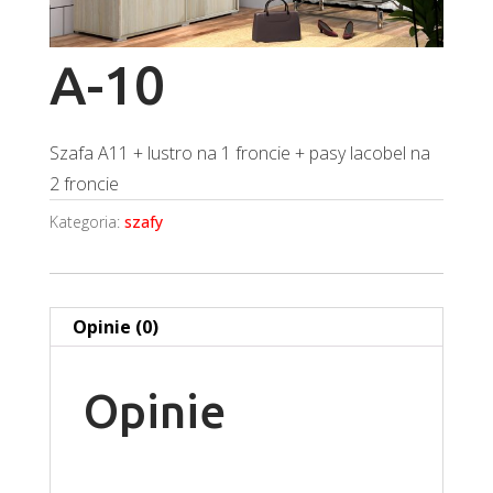
A-10
Szafa A11 + lustro na 1 froncie + pasy lacobel na
2 froncie
Kategoria:
szafy
Opinie (0)
Opinie