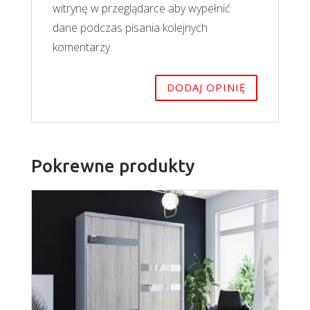
witrynę w przeglądarce aby wypełnić
dane podczas pisania kolejnych
komentarzy.
Pokrewne produkty