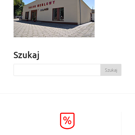
Szukaj