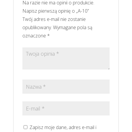
Na razie nie ma opinii o produkcie.
Napisz pierwszą opinię o „A-10”
Twój adres e-mail nie zostanie
opublikowany.
Wymagane pola są
oznaczone
*
Zapisz moje dane, adres e-mail i