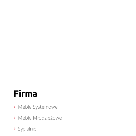
Firma
Meble Systemowe
Meble Młodzieżowe
Sypialnie