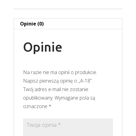
Opinie (0)
Opinie
Na razie nie ma opinii o produkcie.
Napisz pierwszą opinię o „A-18”
Twój adres e-mail nie zostanie
opublikowany.
Wymagane pola są
oznaczone
*