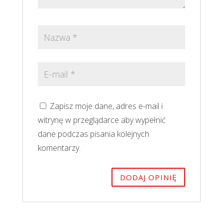
Zapisz moje dane, adres e-mail i
witrynę w przeglądarce aby wypełnić
dane podczas pisania kolejnych
komentarzy.