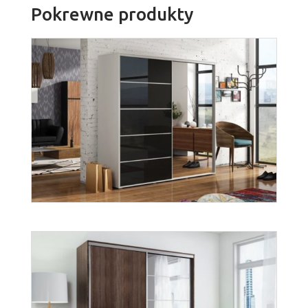
Pokrewne produkty