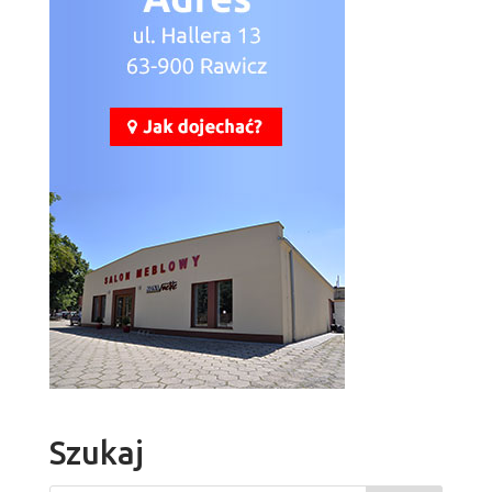
Szukaj