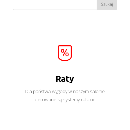
Raty
Dla państwa wygody w naszym salonie
oferowane są systemy ratalne.