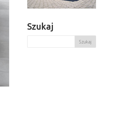
Szukaj