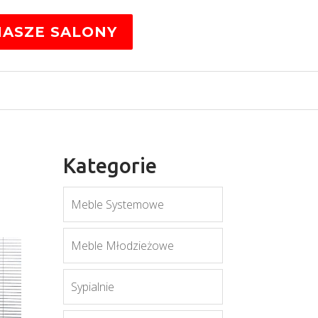
NASZE SALONY
Kategorie
Meble Systemowe
Meble Młodzieżowe
Sypialnie