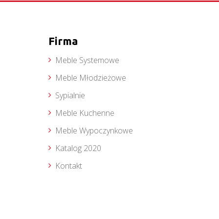
Firma
Meble Systemowe
Meble Młodzieżowe
Sypialnie
Meble Kuchenne
Meble Wypoczynkowe
Katalog 2020
Kontakt