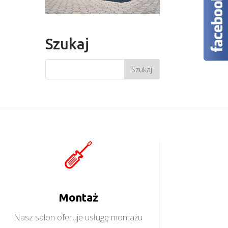
Szukaj
Montaż
Nasz salon oferuje usługę montażu