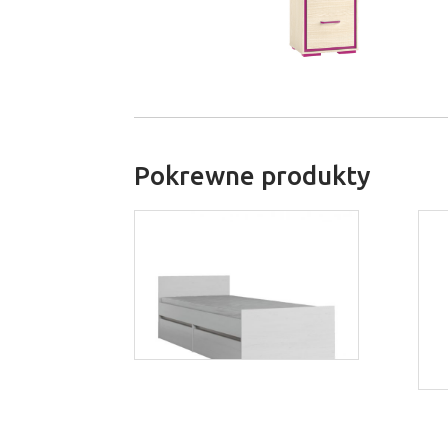
Pokrewne produkty