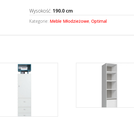
Wysokość:
190.0 cm
Kategorie:
Meble Młodzieżowe
,
Optimal