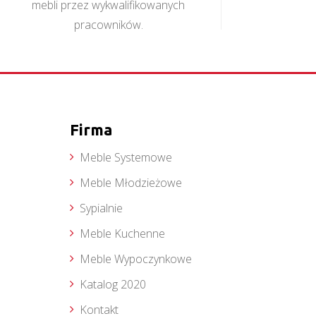
mebli przez wykwalifikowanych
pracowników.
Firma
Meble Systemowe
Meble Młodzieżowe
Sypialnie
Meble Kuchenne
Meble Wypoczynkowe
Katalog 2020
Kontakt