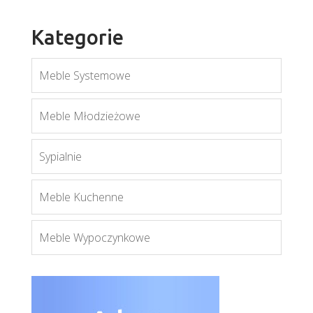
Kategorie
Meble Systemowe
Mati S1D
Meble Młodzieżowe
Więcej
Sypialnie
Meble Kuchenne
Meble Wypoczynkowe