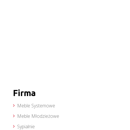
Firma
Meble Systemowe
Meble Młodzieżowe
Sypialnie