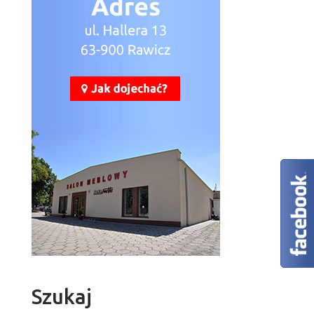
Szukaj