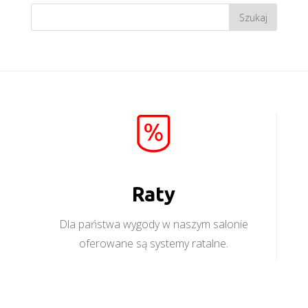
Raty
Dla państwa wygody w naszym salonie
oferowane są systemy ratalne.