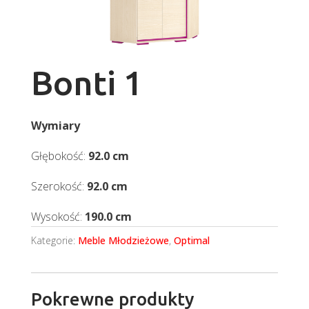
Bonti 1
Wymiary
Głębokość:
92.0 cm
Szerokość:
92.0 cm
Wysokość:
190.0 cm
Kategorie:
Meble Młodzieżowe
,
Optimal
Pokrewne produkty